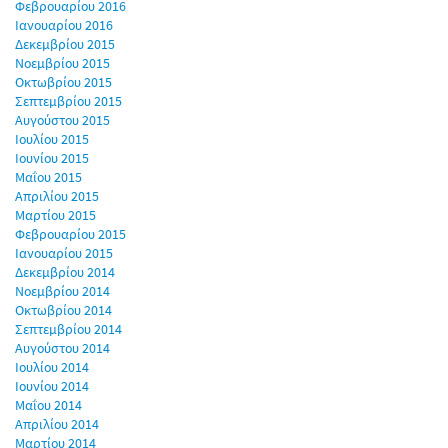
Φεβρουαρίου 2016
Ιανουαρίου 2016
Δεκεμβρίου 2015
Νοεμβρίου 2015
Οκτωβρίου 2015
Σεπτεμβρίου 2015
Αυγούστου 2015
Ιουλίου 2015
Ιουνίου 2015
Μαΐου 2015
Απριλίου 2015
Μαρτίου 2015
Φεβρουαρίου 2015
Ιανουαρίου 2015
Δεκεμβρίου 2014
Νοεμβρίου 2014
Οκτωβρίου 2014
Σεπτεμβρίου 2014
Αυγούστου 2014
Ιουλίου 2014
Ιουνίου 2014
Μαΐου 2014
Απριλίου 2014
Μαρτίου 2014