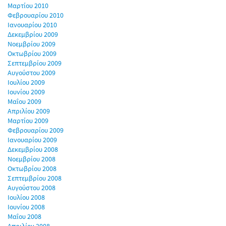
Μαρτίου 2010
Φεβρουαρίου 2010
Ιανουαρίου 2010
Δεκεμβρίου 2009
Νοεμβρίου 2009
Οκτωβρίου 2009
Σεπτεμβρίου 2009
Αυγούστου 2009
Ιουλίου 2009
Ιουνίου 2009
Μαΐου 2009
Απριλίου 2009
Μαρτίου 2009
Φεβρουαρίου 2009
Ιανουαρίου 2009
Δεκεμβρίου 2008
Νοεμβρίου 2008
Οκτωβρίου 2008
Σεπτεμβρίου 2008
Αυγούστου 2008
Ιουλίου 2008
Ιουνίου 2008
Μαΐου 2008