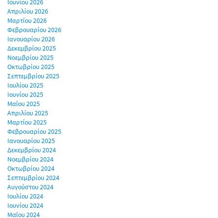
Ιουνίου 2026
Απριλίου 2026
Μαρτίου 2026
Φεβρουαρίου 2026
Ιανουαρίου 2026
Δεκεμβρίου 2025
Νοεμβρίου 2025
Οκτωβρίου 2025
Σεπτεμβρίου 2025
Ιουλίου 2025
Ιουνίου 2025
Μαΐου 2025
Απριλίου 2025
Μαρτίου 2025
Φεβρουαρίου 2025
Ιανουαρίου 2025
Δεκεμβρίου 2024
Νοεμβρίου 2024
Οκτωβρίου 2024
Σεπτεμβρίου 2024
Αυγούστου 2024
Ιουλίου 2024
Ιουνίου 2024
Μαΐου 2024