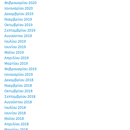
Φεβρουαρίου 2020
Ιανουαρίου 2020
Δεκεμβρίου 2019
Νοεμβρίου 2019
Οκτωβρίου 2019
Σεπτεμβρίου 2019
Αυγούστου 2019
Ιουλίου 2019
Ιουνίου 2019
Μαΐου 2019
Απριλίου 2019
Μαρτίου 2019
Φεβρουαρίου 2019
Ιανουαρίου 2019
Δεκεμβρίου 2018
Νοεμβρίου 2018
Οκτωβρίου 2018
Σεπτεμβρίου 2018
Αυγούστου 2018
Ιουλίου 2018
Ιουνίου 2018
Μαΐου 2018
Απριλίου 2018
Μαρτίου 2018