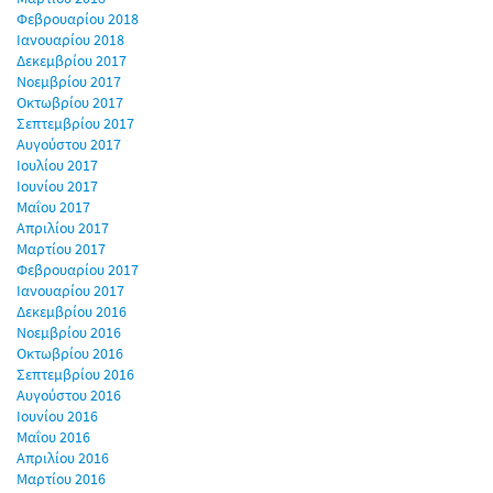
Φεβρουαρίου 2018
Ιανουαρίου 2018
Δεκεμβρίου 2017
Νοεμβρίου 2017
Οκτωβρίου 2017
Σεπτεμβρίου 2017
Αυγούστου 2017
Ιουλίου 2017
Ιουνίου 2017
Μαΐου 2017
Απριλίου 2017
Μαρτίου 2017
Φεβρουαρίου 2017
Ιανουαρίου 2017
Δεκεμβρίου 2016
Νοεμβρίου 2016
Οκτωβρίου 2016
Σεπτεμβρίου 2016
Αυγούστου 2016
Ιουνίου 2016
Μαΐου 2016
Απριλίου 2016
Μαρτίου 2016