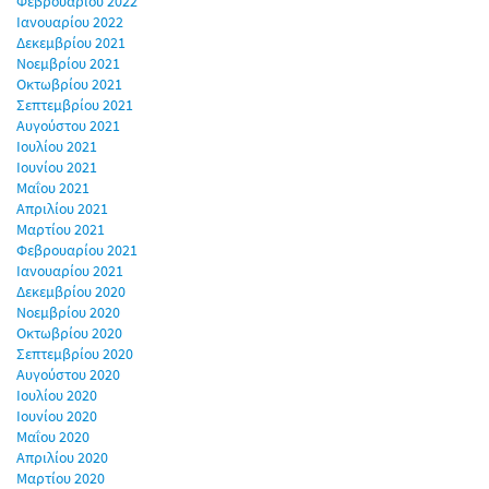
Φεβρουαρίου 2022
Ιανουαρίου 2022
Δεκεμβρίου 2021
Νοεμβρίου 2021
Οκτωβρίου 2021
Σεπτεμβρίου 2021
Αυγούστου 2021
Ιουλίου 2021
Ιουνίου 2021
Μαΐου 2021
Απριλίου 2021
Μαρτίου 2021
Φεβρουαρίου 2021
Ιανουαρίου 2021
Δεκεμβρίου 2020
Νοεμβρίου 2020
Οκτωβρίου 2020
Σεπτεμβρίου 2020
Αυγούστου 2020
Ιουλίου 2020
Ιουνίου 2020
Μαΐου 2020
Απριλίου 2020
Μαρτίου 2020