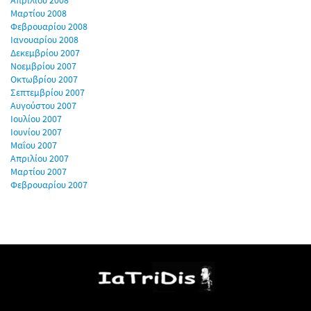
Απριλίου 2008
Μαρτίου 2008
Φεβρουαρίου 2008
Ιανουαρίου 2008
Δεκεμβρίου 2007
Νοεμβρίου 2007
Οκτωβρίου 2007
Σεπτεμβρίου 2007
Αυγούστου 2007
Ιουλίου 2007
Ιουνίου 2007
Μαΐου 2007
Απριλίου 2007
Μαρτίου 2007
Φεβρουαρίου 2007