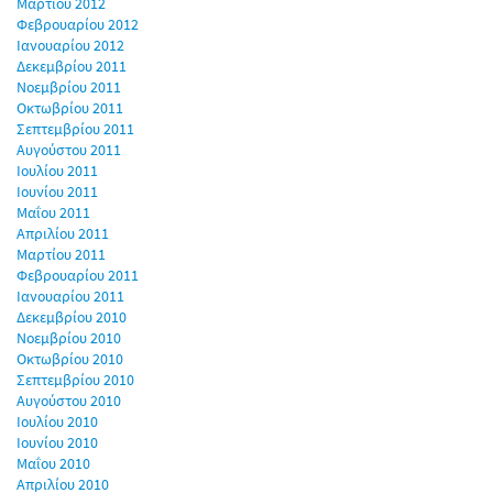
Μαρτίου 2012
Φεβρουαρίου 2012
Ιανουαρίου 2012
Δεκεμβρίου 2011
Νοεμβρίου 2011
Οκτωβρίου 2011
Σεπτεμβρίου 2011
Αυγούστου 2011
Ιουλίου 2011
Ιουνίου 2011
Μαΐου 2011
Απριλίου 2011
Μαρτίου 2011
Φεβρουαρίου 2011
Ιανουαρίου 2011
Δεκεμβρίου 2010
Νοεμβρίου 2010
Οκτωβρίου 2010
Σεπτεμβρίου 2010
Αυγούστου 2010
Ιουλίου 2010
Ιουνίου 2010
Μαΐου 2010
Απριλίου 2010