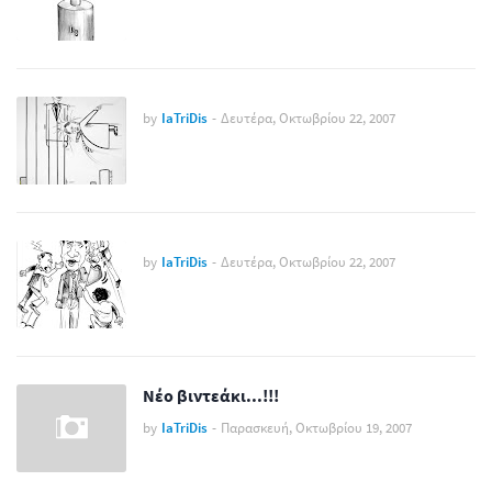
by
IaTriDis
-
Δευτέρα, Οκτωβρίου 22, 2007
by
IaTriDis
-
Δευτέρα, Οκτωβρίου 22, 2007
Νέο βιντεάκι...!!!
by
IaTriDis
-
Παρασκευή, Οκτωβρίου 19, 2007