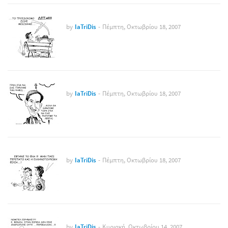
by
IaTriDis
-
Πέμπτη, Οκτωβρίου 18, 2007
by
IaTriDis
-
Πέμπτη, Οκτωβρίου 18, 2007
by
IaTriDis
-
Πέμπτη, Οκτωβρίου 18, 2007
by
IaTriDis
-
Κυριακή, Οκτωβρίου 14, 2007