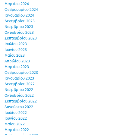
Μαρτίου 2024
Φεβρουαρίου 2024
Ιανουαρίου 2024
Δεκεμβρίου 2023
Νοεμβρίου 2023
Οκτωβρίου 2023
Σεπτεμβρίου 2023
Ιουλίου 2023
Ιουνίου 2023
Μαΐου 2023
Απριλίου 2023
Μαρτίου 2023
Φεβρουαρίου 2023
Ιανουαρίου 2023
Δεκεμβρίου 2022
Νοεμβρίου 2022
Οκτωβρίου 2022
Σεπτεμβρίου 2022
Αυγούστου 2022
Ιουλίου 2022
Ιουνίου 2022
Μαΐου 2022
Μαρτίου 2022