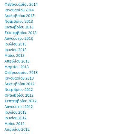
Φεβρουαρίου 2014
Ιανουαρίου 2014
Δεκεμβρίου 2013
Νοεμβρίου 2013
Οκτωβρίου 2013
Σεπτεμβρίου 2013
Αυγούστου 2013
Ιουλίου 2013
Ιουνίου 2013
Μαΐου 2013
Απριλίου 2013
Μαρτίου 2013
Φεβρουαρίου 2013
Ιανουαρίου 2013
Δεκεμβρίου 2012
Νοεμβρίου 2012
Οκτωβρίου 2012
Σεπτεμβρίου 2012
Αυγούστου 2012
Ιουλίου 2012
Ιουνίου 2012
Μαΐου 2012
Απριλίου 2012