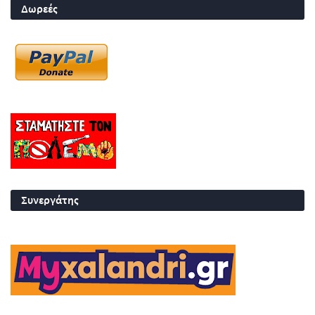
Δωρεές
Συνεργάτης