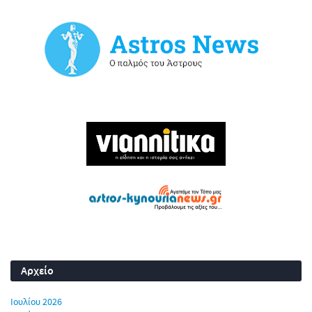
Αρχείο
Ιουλίου 2026