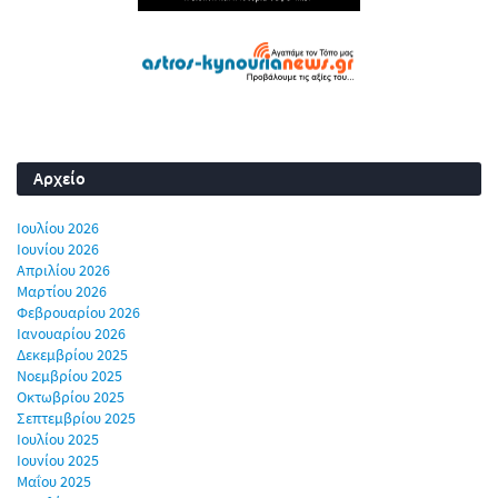
Αρχείο
Ιουλίου 2026
Ιουνίου 2026
Απριλίου 2026
Μαρτίου 2026
Φεβρουαρίου 2026
Ιανουαρίου 2026
Δεκεμβρίου 2025
Νοεμβρίου 2025
Οκτωβρίου 2025
Σεπτεμβρίου 2025
Ιουλίου 2025
Ιουνίου 2025
Μαΐου 2025