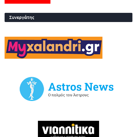
Συνεργάτης