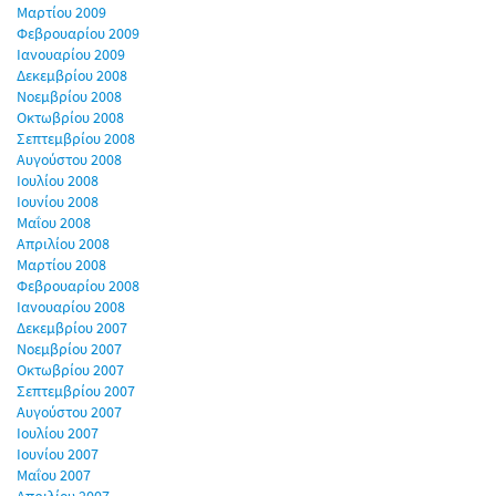
Μαρτίου 2009
Φεβρουαρίου 2009
Ιανουαρίου 2009
Δεκεμβρίου 2008
Νοεμβρίου 2008
Οκτωβρίου 2008
Σεπτεμβρίου 2008
Αυγούστου 2008
Ιουλίου 2008
Ιουνίου 2008
Μαΐου 2008
Απριλίου 2008
Μαρτίου 2008
Φεβρουαρίου 2008
Ιανουαρίου 2008
Δεκεμβρίου 2007
Νοεμβρίου 2007
Οκτωβρίου 2007
Σεπτεμβρίου 2007
Αυγούστου 2007
Ιουλίου 2007
Ιουνίου 2007
Μαΐου 2007