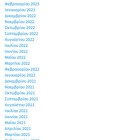
Φεβρουαρίου 2023
Ιανουαρίου 2023
Δεκεμβρίου 2022
Νοεμβρίου 2022
Οκτωβρίου 2022
Σεπτεμβρίου 2022
Αυγούστου 2022
Ιουλίου 2022
Ιουνίου 2022
Μαΐου 2022
Μαρτίου 2022
Φεβρουαρίου 2022
Ιανουαρίου 2022
Δεκεμβρίου 2021
Νοεμβρίου 2021
Οκτωβρίου 2021
Σεπτεμβρίου 2021
Αυγούστου 2021
Ιουλίου 2021
Ιουνίου 2021
Μαΐου 2021
Απριλίου 2021
Μαρτίου 2021