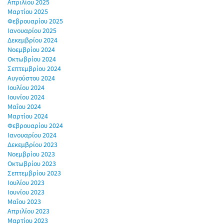
Απριλίου 2025
Μαρτίου 2025
Φεβρουαρίου 2025
Ιανουαρίου 2025
Δεκεμβρίου 2024
Νοεμβρίου 2024
Οκτωβρίου 2024
Σεπτεμβρίου 2024
Αυγούστου 2024
Ιουλίου 2024
Ιουνίου 2024
Μαΐου 2024
Μαρτίου 2024
Φεβρουαρίου 2024
Ιανουαρίου 2024
Δεκεμβρίου 2023
Νοεμβρίου 2023
Οκτωβρίου 2023
Σεπτεμβρίου 2023
Ιουλίου 2023
Ιουνίου 2023
Μαΐου 2023
Απριλίου 2023
Μαρτίου 2023