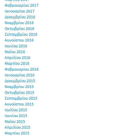
Φεβρουαρίου 2017
Ιανουαρίου 2017
Δεκεμβρίου 2016
Νοεμβρίου 2016
Οκτωβρίου 2016
Σεπτεμβρίου 2016
Αυγούστου 2016
Ιουνίου 2016
Μαΐου 2016
Απριλίου 2016
Μαρτίου 2016
Φεβρουαρίου 2016
Ιανουαρίου 2016
Δεκεμβρίου 2015
Νοεμβρίου 2015
Οκτωβρίου 2015
Σεπτεμβρίου 2015
Αυγούστου 2015
Ιουλίου 2015
Ιουνίου 2015
Μαΐου 2015
Απριλίου 2015
Μαρτίου 2015