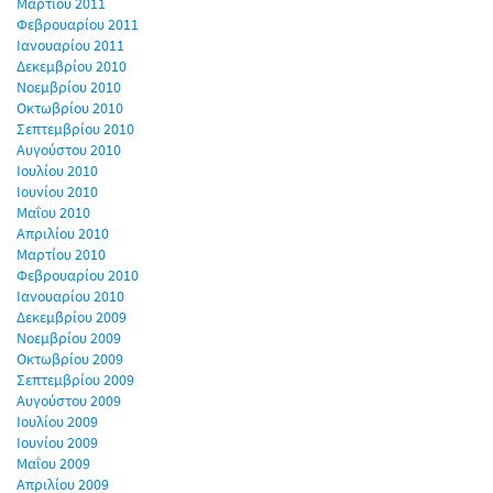
Μαρτίου 2011
Φεβρουαρίου 2011
Ιανουαρίου 2011
Δεκεμβρίου 2010
Νοεμβρίου 2010
Οκτωβρίου 2010
Σεπτεμβρίου 2010
Αυγούστου 2010
Ιουλίου 2010
Ιουνίου 2010
Μαΐου 2010
Απριλίου 2010
Μαρτίου 2010
Φεβρουαρίου 2010
Ιανουαρίου 2010
Δεκεμβρίου 2009
Νοεμβρίου 2009
Οκτωβρίου 2009
Σεπτεμβρίου 2009
Αυγούστου 2009
Ιουλίου 2009
Ιουνίου 2009
Μαΐου 2009
Απριλίου 2009