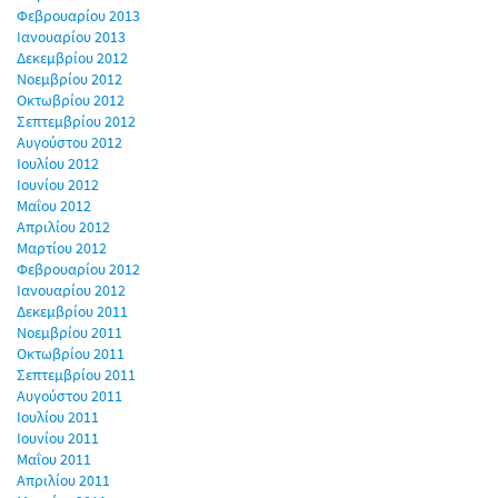
Φεβρουαρίου 2013
Ιανουαρίου 2013
Δεκεμβρίου 2012
Νοεμβρίου 2012
Οκτωβρίου 2012
Σεπτεμβρίου 2012
Αυγούστου 2012
Ιουλίου 2012
Ιουνίου 2012
Μαΐου 2012
Απριλίου 2012
Μαρτίου 2012
Φεβρουαρίου 2012
Ιανουαρίου 2012
Δεκεμβρίου 2011
Νοεμβρίου 2011
Οκτωβρίου 2011
Σεπτεμβρίου 2011
Αυγούστου 2011
Ιουλίου 2011
Ιουνίου 2011
Μαΐου 2011
Απριλίου 2011