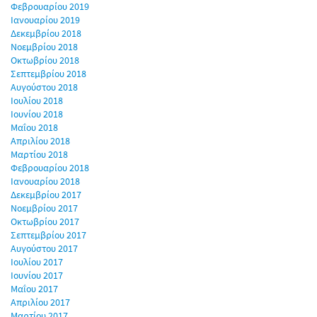
Φεβρουαρίου 2019
Ιανουαρίου 2019
Δεκεμβρίου 2018
Νοεμβρίου 2018
Οκτωβρίου 2018
Σεπτεμβρίου 2018
Αυγούστου 2018
Ιουλίου 2018
Ιουνίου 2018
Μαΐου 2018
Απριλίου 2018
Μαρτίου 2018
Φεβρουαρίου 2018
Ιανουαρίου 2018
Δεκεμβρίου 2017
Νοεμβρίου 2017
Οκτωβρίου 2017
Σεπτεμβρίου 2017
Αυγούστου 2017
Ιουλίου 2017
Ιουνίου 2017
Μαΐου 2017
Απριλίου 2017
Μαρτίου 2017