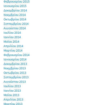
Φεβρουαρίου 2015
Ιανουαρίου 2015
Δεκεμβρίου 2014
Νοεμβρίου 2014
Οκτωβρίου 2014
Σεπτεμβρίου 2014
Αυγούστου 2014
Ιουλίου 2014
Ιουνίου 2014
Μαΐου 2014
Απριλίου 2014
Μαρτίου 2014
Φεβρουαρίου 2014
Ιανουαρίου 2014
Δεκεμβρίου 2013
Νοεμβρίου 2013
Οκτωβρίου 2013
Σεπτεμβρίου 2013
Αυγούστου 2013
Ιουλίου 2013
Ιουνίου 2013
Μαΐου 2013
Απριλίου 2013
Μαρτίου 2013