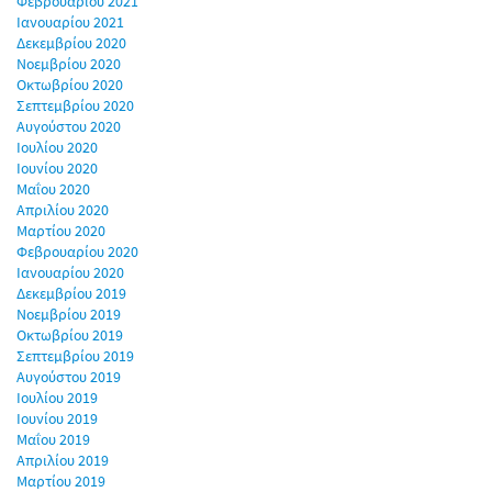
Φεβρουαρίου 2021
Ιανουαρίου 2021
Δεκεμβρίου 2020
Νοεμβρίου 2020
Οκτωβρίου 2020
Σεπτεμβρίου 2020
Αυγούστου 2020
Ιουλίου 2020
Ιουνίου 2020
Μαΐου 2020
Απριλίου 2020
Μαρτίου 2020
Φεβρουαρίου 2020
Ιανουαρίου 2020
Δεκεμβρίου 2019
Νοεμβρίου 2019
Οκτωβρίου 2019
Σεπτεμβρίου 2019
Αυγούστου 2019
Ιουλίου 2019
Ιουνίου 2019
Μαΐου 2019
Απριλίου 2019
Μαρτίου 2019