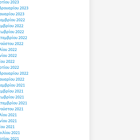
ρτίου 2023
βρουαρίου 2023
ουαρίου 2023
εμβρίου 2022
εμβρίου 2022
τωβρίου 2022
πτεμβρίου 2022
γούστου 2022
λίου 2022
νίου 2022
ΐου 2022
ρτίου 2022
βρουαρίου 2022
ουαρίου 2022
εμβρίου 2021
εμβρίου 2021
τωβρίου 2021
πτεμβρίου 2021
γούστου 2021
λίου 2021
νίου 2021
ΐου 2021
ιλίου 2021
ρτίου 2021