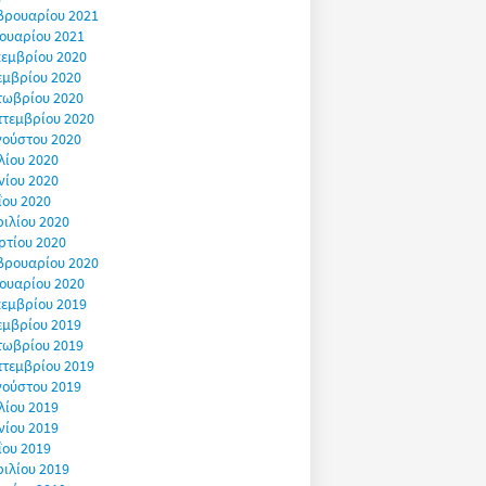
βρουαρίου 2021
ουαρίου 2021
εμβρίου 2020
εμβρίου 2020
τωβρίου 2020
πτεμβρίου 2020
γούστου 2020
λίου 2020
νίου 2020
ΐου 2020
ιλίου 2020
ρτίου 2020
βρουαρίου 2020
ουαρίου 2020
εμβρίου 2019
εμβρίου 2019
τωβρίου 2019
πτεμβρίου 2019
γούστου 2019
λίου 2019
νίου 2019
ΐου 2019
ιλίου 2019