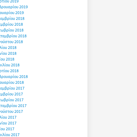
ρτίου 2019
βρουαρίου 2019
ουαρίου 2019
εμβρίου 2018
εμβρίου 2018
τωβρίου 2018
πτεμβρίου 2018
γούστου 2018
λίου 2018
νίου 2018
ΐου 2018
ιλίου 2018
ρτίου 2018
βρουαρίου 2018
ουαρίου 2018
εμβρίου 2017
εμβρίου 2017
τωβρίου 2017
πτεμβρίου 2017
γούστου 2017
λίου 2017
νίου 2017
ΐου 2017
ιλίου 2017