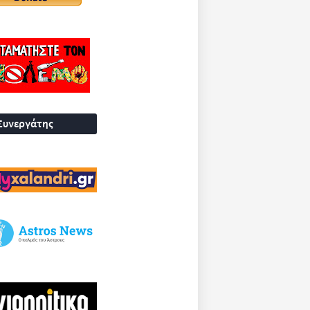
Συνεργάτης