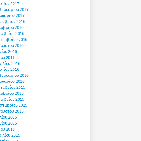
ρτίου 2017
βρουαρίου 2017
ουαρίου 2017
εμβρίου 2016
εμβρίου 2016
τωβρίου 2016
πτεμβρίου 2016
γούστου 2016
νίου 2016
ΐου 2016
ιλίου 2016
ρτίου 2016
βρουαρίου 2016
ουαρίου 2016
εμβρίου 2015
εμβρίου 2015
τωβρίου 2015
πτεμβρίου 2015
γούστου 2015
λίου 2015
νίου 2015
ΐου 2015
ιλίου 2015