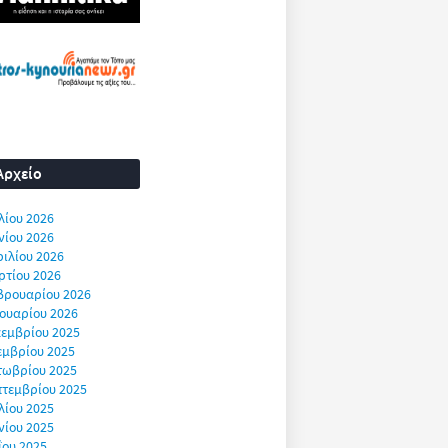
Αρχείο
λίου 2026
νίου 2026
ιλίου 2026
ρτίου 2026
βρουαρίου 2026
ουαρίου 2026
εμβρίου 2025
εμβρίου 2025
τωβρίου 2025
πτεμβρίου 2025
λίου 2025
νίου 2025
ΐου 2025