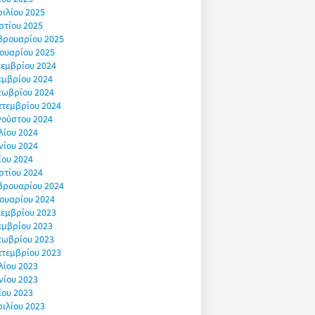
ιλίου 2025
ρτίου 2025
βρουαρίου 2025
ουαρίου 2025
εμβρίου 2024
εμβρίου 2024
τωβρίου 2024
πτεμβρίου 2024
γούστου 2024
λίου 2024
νίου 2024
ΐου 2024
ρτίου 2024
βρουαρίου 2024
ουαρίου 2024
εμβρίου 2023
εμβρίου 2023
τωβρίου 2023
πτεμβρίου 2023
λίου 2023
νίου 2023
ΐου 2023
ιλίου 2023