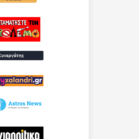
Συνεργάτης