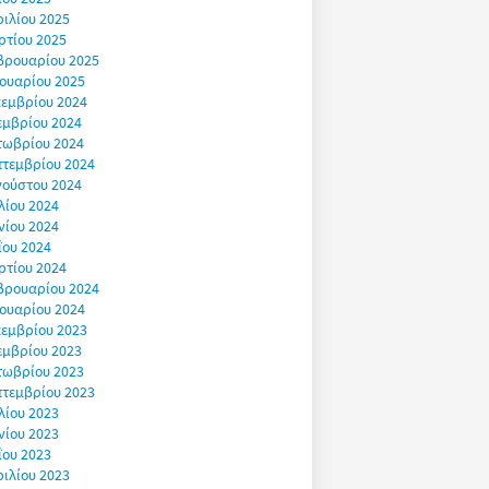
ιλίου 2025
ρτίου 2025
βρουαρίου 2025
ουαρίου 2025
εμβρίου 2024
εμβρίου 2024
τωβρίου 2024
πτεμβρίου 2024
γούστου 2024
λίου 2024
νίου 2024
ΐου 2024
ρτίου 2024
βρουαρίου 2024
ουαρίου 2024
εμβρίου 2023
εμβρίου 2023
τωβρίου 2023
πτεμβρίου 2023
λίου 2023
νίου 2023
ΐου 2023
ιλίου 2023