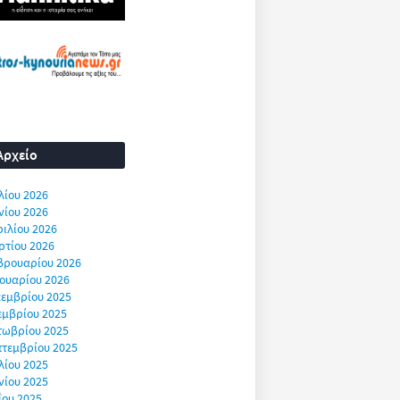
Αρχείο
λίου 2026
νίου 2026
ιλίου 2026
ρτίου 2026
βρουαρίου 2026
ουαρίου 2026
εμβρίου 2025
εμβρίου 2025
τωβρίου 2025
πτεμβρίου 2025
λίου 2025
νίου 2025
ΐου 2025