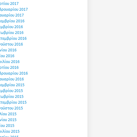
ρτίου 2017
βρουαρίου 2017
ουαρίου 2017
εμβρίου 2016
εμβρίου 2016
τωβρίου 2016
πτεμβρίου 2016
γούστου 2016
νίου 2016
ΐου 2016
ιλίου 2016
ρτίου 2016
βρουαρίου 2016
ουαρίου 2016
εμβρίου 2015
εμβρίου 2015
τωβρίου 2015
πτεμβρίου 2015
γούστου 2015
λίου 2015
νίου 2015
ΐου 2015
ιλίου 2015