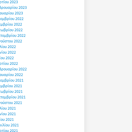
ρτίου 2023
βρουαρίου 2023
ουαρίου 2023
εμβρίου 2022
εμβρίου 2022
τωβρίου 2022
πτεμβρίου 2022
γούστου 2022
λίου 2022
νίου 2022
ΐου 2022
ρτίου 2022
βρουαρίου 2022
ουαρίου 2022
εμβρίου 2021
εμβρίου 2021
τωβρίου 2021
πτεμβρίου 2021
γούστου 2021
λίου 2021
νίου 2021
ΐου 2021
ιλίου 2021
ρτίου 2021