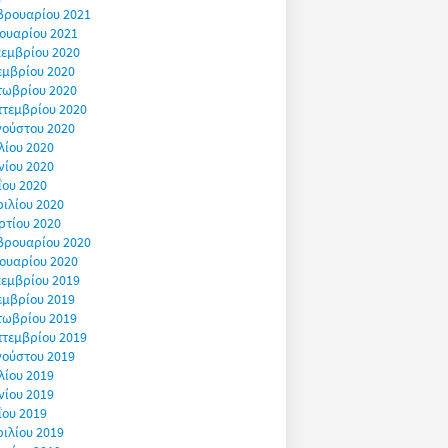
βρουαρίου 2021
ουαρίου 2021
εμβρίου 2020
εμβρίου 2020
τωβρίου 2020
πτεμβρίου 2020
γούστου 2020
λίου 2020
νίου 2020
ΐου 2020
ιλίου 2020
ρτίου 2020
βρουαρίου 2020
ουαρίου 2020
εμβρίου 2019
εμβρίου 2019
τωβρίου 2019
πτεμβρίου 2019
γούστου 2019
λίου 2019
νίου 2019
ΐου 2019
ιλίου 2019