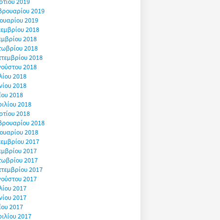
ρτίου 2019
βρουαρίου 2019
ουαρίου 2019
εμβρίου 2018
εμβρίου 2018
τωβρίου 2018
πτεμβρίου 2018
γούστου 2018
λίου 2018
νίου 2018
ΐου 2018
ιλίου 2018
ρτίου 2018
βρουαρίου 2018
ουαρίου 2018
εμβρίου 2017
εμβρίου 2017
τωβρίου 2017
πτεμβρίου 2017
γούστου 2017
λίου 2017
νίου 2017
ΐου 2017
ιλίου 2017