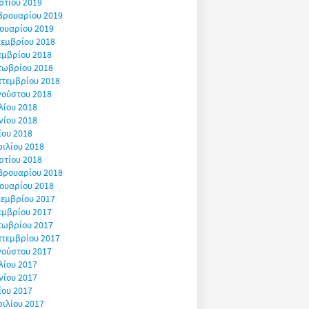
ρτίου 2019
βρουαρίου 2019
ουαρίου 2019
εμβρίου 2018
εμβρίου 2018
τωβρίου 2018
πτεμβρίου 2018
γούστου 2018
λίου 2018
νίου 2018
ΐου 2018
ιλίου 2018
ρτίου 2018
βρουαρίου 2018
ουαρίου 2018
εμβρίου 2017
εμβρίου 2017
τωβρίου 2017
πτεμβρίου 2017
γούστου 2017
λίου 2017
νίου 2017
ΐου 2017
ιλίου 2017