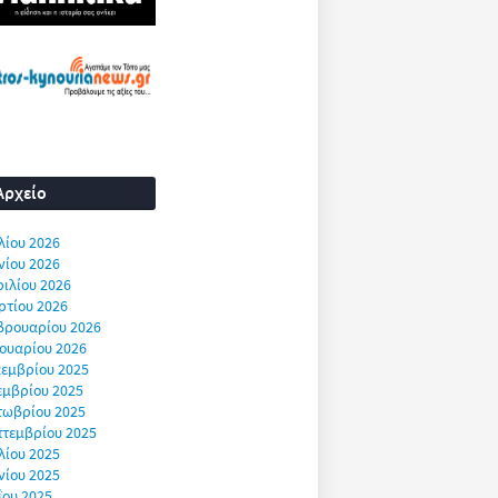
Αρχείο
λίου 2026
νίου 2026
ιλίου 2026
ρτίου 2026
βρουαρίου 2026
ουαρίου 2026
εμβρίου 2025
εμβρίου 2025
τωβρίου 2025
πτεμβρίου 2025
λίου 2025
νίου 2025
ΐου 2025