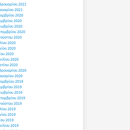
βρουαρίου 2021
ουαρίου 2021
εμβρίου 2020
εμβρίου 2020
τωβρίου 2020
πτεμβρίου 2020
γούστου 2020
λίου 2020
νίου 2020
ΐου 2020
ιλίου 2020
ρτίου 2020
βρουαρίου 2020
ουαρίου 2020
εμβρίου 2019
εμβρίου 2019
τωβρίου 2019
πτεμβρίου 2019
γούστου 2019
λίου 2019
νίου 2019
ΐου 2019
ιλίου 2019