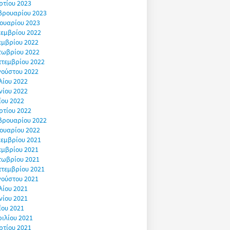
ρτίου 2023
βρουαρίου 2023
ουαρίου 2023
εμβρίου 2022
εμβρίου 2022
τωβρίου 2022
πτεμβρίου 2022
γούστου 2022
λίου 2022
νίου 2022
ΐου 2022
ρτίου 2022
βρουαρίου 2022
ουαρίου 2022
εμβρίου 2021
εμβρίου 2021
τωβρίου 2021
πτεμβρίου 2021
γούστου 2021
λίου 2021
νίου 2021
ΐου 2021
ιλίου 2021
ρτίου 2021