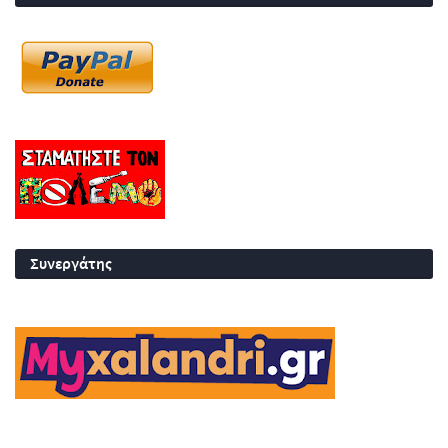
Συνεργάτης