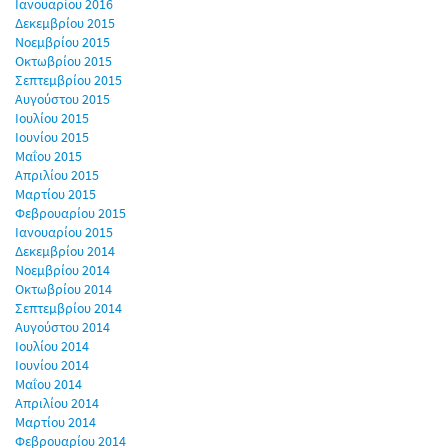
Ιανουαρίου 2016
Δεκεμβρίου 2015
Νοεμβρίου 2015
Οκτωβρίου 2015
Σεπτεμβρίου 2015
Αυγούστου 2015
Ιουλίου 2015
Ιουνίου 2015
Μαΐου 2015
Απριλίου 2015
Μαρτίου 2015
Φεβρουαρίου 2015
Ιανουαρίου 2015
Δεκεμβρίου 2014
Νοεμβρίου 2014
Οκτωβρίου 2014
Σεπτεμβρίου 2014
Αυγούστου 2014
Ιουλίου 2014
Ιουνίου 2014
Μαΐου 2014
Απριλίου 2014
Μαρτίου 2014
Φεβρουαρίου 2014