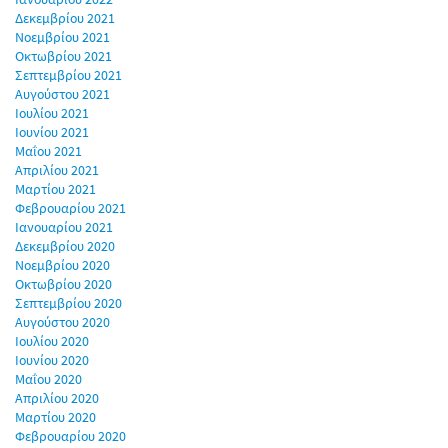
Δεκεμβρίου 2021
Νοεμβρίου 2021
Οκτωβρίου 2021
Σεπτεμβρίου 2021
Αυγούστου 2021
Ιουλίου 2021
Ιουνίου 2021
Μαΐου 2021
Απριλίου 2021
Μαρτίου 2021
Φεβρουαρίου 2021
Ιανουαρίου 2021
Δεκεμβρίου 2020
Νοεμβρίου 2020
Οκτωβρίου 2020
Σεπτεμβρίου 2020
Αυγούστου 2020
Ιουλίου 2020
Ιουνίου 2020
Μαΐου 2020
Απριλίου 2020
Μαρτίου 2020
Φεβρουαρίου 2020