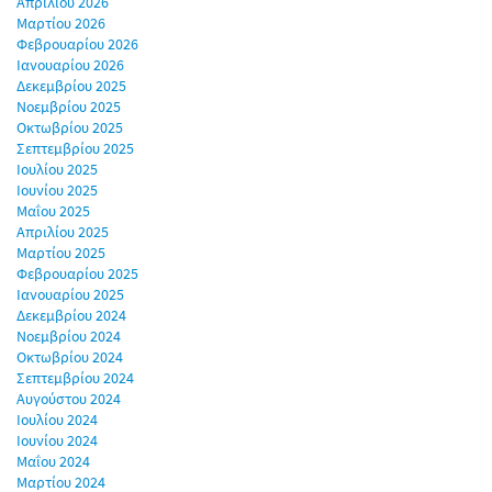
Απριλίου 2026
Μαρτίου 2026
Φεβρουαρίου 2026
Ιανουαρίου 2026
Δεκεμβρίου 2025
Νοεμβρίου 2025
Οκτωβρίου 2025
Σεπτεμβρίου 2025
Ιουλίου 2025
Ιουνίου 2025
Μαΐου 2025
Απριλίου 2025
Μαρτίου 2025
Φεβρουαρίου 2025
Ιανουαρίου 2025
Δεκεμβρίου 2024
Νοεμβρίου 2024
Οκτωβρίου 2024
Σεπτεμβρίου 2024
Αυγούστου 2024
Ιουλίου 2024
Ιουνίου 2024
Μαΐου 2024
Μαρτίου 2024