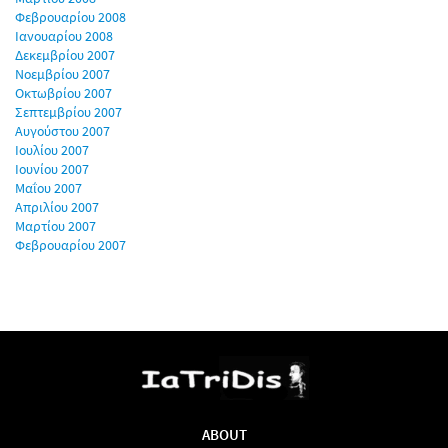
Φεβρουαρίου 2008
Ιανουαρίου 2008
Δεκεμβρίου 2007
Νοεμβρίου 2007
Οκτωβρίου 2007
Σεπτεμβρίου 2007
Αυγούστου 2007
Ιουλίου 2007
Ιουνίου 2007
Μαΐου 2007
Απριλίου 2007
Μαρτίου 2007
Φεβρουαρίου 2007
ABOUT