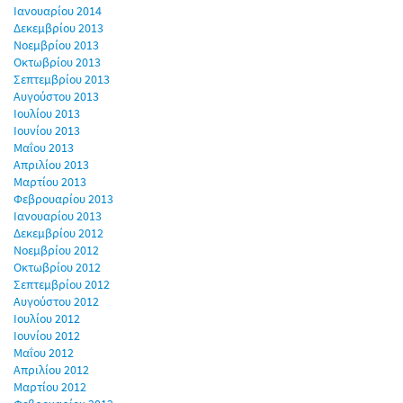
Ιανουαρίου 2014
Δεκεμβρίου 2013
Νοεμβρίου 2013
Οκτωβρίου 2013
Σεπτεμβρίου 2013
Αυγούστου 2013
Ιουλίου 2013
Ιουνίου 2013
Μαΐου 2013
Απριλίου 2013
Μαρτίου 2013
Φεβρουαρίου 2013
Ιανουαρίου 2013
Δεκεμβρίου 2012
Νοεμβρίου 2012
Οκτωβρίου 2012
Σεπτεμβρίου 2012
Αυγούστου 2012
Ιουλίου 2012
Ιουνίου 2012
Μαΐου 2012
Απριλίου 2012
Μαρτίου 2012