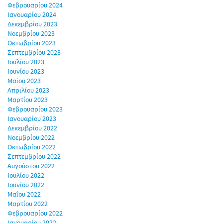
Φεβρουαρίου 2024
Ιανουαρίου 2024
Δεκεμβρίου 2023
Νοεμβρίου 2023
Οκτωβρίου 2023
Σεπτεμβρίου 2023
Ιουλίου 2023
Ιουνίου 2023
Μαΐου 2023
Απριλίου 2023
Μαρτίου 2023
Φεβρουαρίου 2023
Ιανουαρίου 2023
Δεκεμβρίου 2022
Νοεμβρίου 2022
Οκτωβρίου 2022
Σεπτεμβρίου 2022
Αυγούστου 2022
Ιουλίου 2022
Ιουνίου 2022
Μαΐου 2022
Μαρτίου 2022
Φεβρουαρίου 2022
Ιανουαρίου 2022