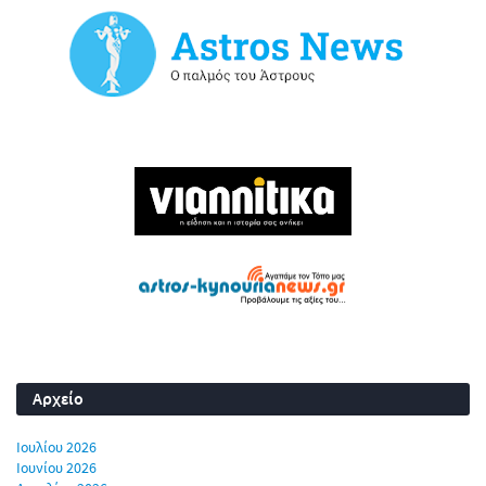
Αρχείο
Ιουλίου 2026
Ιουνίου 2026