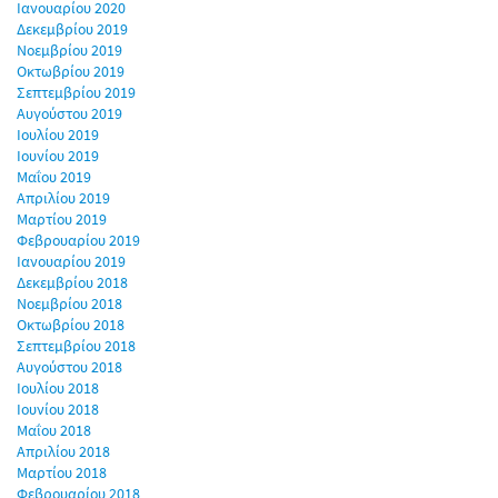
Ιανουαρίου 2020
Δεκεμβρίου 2019
Νοεμβρίου 2019
Οκτωβρίου 2019
Σεπτεμβρίου 2019
Αυγούστου 2019
Ιουλίου 2019
Ιουνίου 2019
Μαΐου 2019
Απριλίου 2019
Μαρτίου 2019
Φεβρουαρίου 2019
Ιανουαρίου 2019
Δεκεμβρίου 2018
Νοεμβρίου 2018
Οκτωβρίου 2018
Σεπτεμβρίου 2018
Αυγούστου 2018
Ιουλίου 2018
Ιουνίου 2018
Μαΐου 2018
Απριλίου 2018
Μαρτίου 2018
Φεβρουαρίου 2018