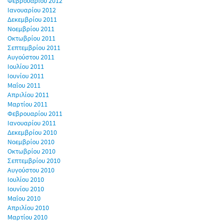
Φεβρουαρίου 2012
Ιανουαρίου 2012
Δεκεμβρίου 2011
Νοεμβρίου 2011
Οκτωβρίου 2011
Σεπτεμβρίου 2011
Αυγούστου 2011
Ιουλίου 2011
Ιουνίου 2011
Μαΐου 2011
Απριλίου 2011
Μαρτίου 2011
Φεβρουαρίου 2011
Ιανουαρίου 2011
Δεκεμβρίου 2010
Νοεμβρίου 2010
Οκτωβρίου 2010
Σεπτεμβρίου 2010
Αυγούστου 2010
Ιουλίου 2010
Ιουνίου 2010
Μαΐου 2010
Απριλίου 2010
Μαρτίου 2010