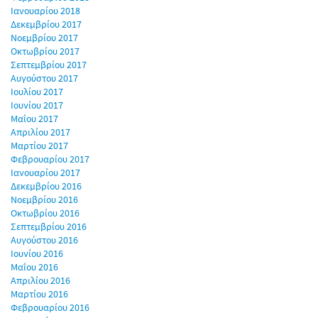
Ιανουαρίου 2018
Δεκεμβρίου 2017
Νοεμβρίου 2017
Οκτωβρίου 2017
Σεπτεμβρίου 2017
Αυγούστου 2017
Ιουλίου 2017
Ιουνίου 2017
Μαΐου 2017
Απριλίου 2017
Μαρτίου 2017
Φεβρουαρίου 2017
Ιανουαρίου 2017
Δεκεμβρίου 2016
Νοεμβρίου 2016
Οκτωβρίου 2016
Σεπτεμβρίου 2016
Αυγούστου 2016
Ιουνίου 2016
Μαΐου 2016
Απριλίου 2016
Μαρτίου 2016
Φεβρουαρίου 2016