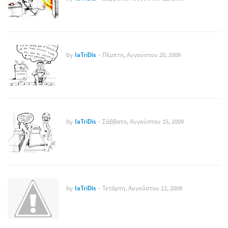
by
IaTriDis
-
Πέμπτη, Αυγούστου 20, 2009
by
IaTriDis
-
Σάββατο, Αυγούστου 15, 2009
by
IaTriDis
-
Τετάρτη, Αυγούστου 12, 2009