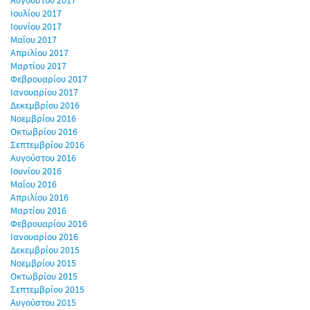
Αυγούστου 2017
Ιουλίου 2017
Ιουνίου 2017
Μαΐου 2017
Απριλίου 2017
Μαρτίου 2017
Φεβρουαρίου 2017
Ιανουαρίου 2017
Δεκεμβρίου 2016
Νοεμβρίου 2016
Οκτωβρίου 2016
Σεπτεμβρίου 2016
Αυγούστου 2016
Ιουνίου 2016
Μαΐου 2016
Απριλίου 2016
Μαρτίου 2016
Φεβρουαρίου 2016
Ιανουαρίου 2016
Δεκεμβρίου 2015
Νοεμβρίου 2015
Οκτωβρίου 2015
Σεπτεμβρίου 2015
Αυγούστου 2015