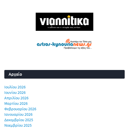
Αρχείο
Ιουλίου 2026
Ιουνίου 2026
Απριλίου 2026
Μαρτίου 2026
Φεβρουαρίου 2026
Ιανουαρίου 2026
Δεκεμβρίου 2025
Νοεμβρίου 2025