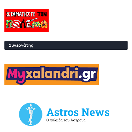
Συνεργάτης