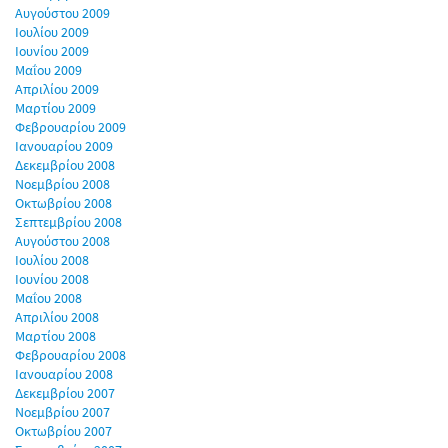
Αυγούστου 2009
Ιουλίου 2009
Ιουνίου 2009
Μαΐου 2009
Απριλίου 2009
Μαρτίου 2009
Φεβρουαρίου 2009
Ιανουαρίου 2009
Δεκεμβρίου 2008
Νοεμβρίου 2008
Οκτωβρίου 2008
Σεπτεμβρίου 2008
Αυγούστου 2008
Ιουλίου 2008
Ιουνίου 2008
Μαΐου 2008
Απριλίου 2008
Μαρτίου 2008
Φεβρουαρίου 2008
Ιανουαρίου 2008
Δεκεμβρίου 2007
Νοεμβρίου 2007
Οκτωβρίου 2007