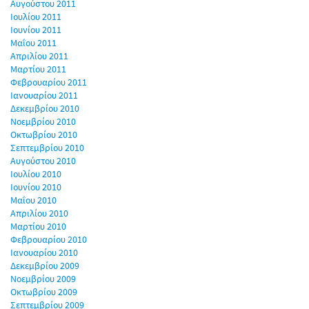
Αυγούστου 2011
Ιουλίου 2011
Ιουνίου 2011
Μαΐου 2011
Απριλίου 2011
Μαρτίου 2011
Φεβρουαρίου 2011
Ιανουαρίου 2011
Δεκεμβρίου 2010
Νοεμβρίου 2010
Οκτωβρίου 2010
Σεπτεμβρίου 2010
Αυγούστου 2010
Ιουλίου 2010
Ιουνίου 2010
Μαΐου 2010
Απριλίου 2010
Μαρτίου 2010
Φεβρουαρίου 2010
Ιανουαρίου 2010
Δεκεμβρίου 2009
Νοεμβρίου 2009
Οκτωβρίου 2009
Σεπτεμβρίου 2009