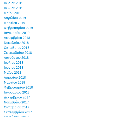
Ιουλίου 2019
Ιουνίου 2019
Μαΐου 2019
Απριλίου 2019
Μαρτίου 2019
Φεβρουαρίου 2019
Ιανουαρίου 2019
Δεκεμβρίου 2018
Νοεμβρίου 2018
Οκτωβρίου 2018
Σεπτεμβρίου 2018
Αυγούστου 2018
Ιουλίου 2018
Ιουνίου 2018
Μαΐου 2018
Απριλίου 2018
Μαρτίου 2018
Φεβρουαρίου 2018
Ιανουαρίου 2018
Δεκεμβρίου 2017
Νοεμβρίου 2017
Οκτωβρίου 2017
Σεπτεμβρίου 2017