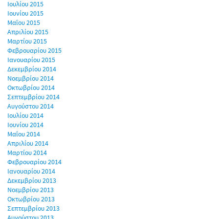
Ιουλίου 2015
Ιουνίου 2015
Μαΐου 2015
Απριλίου 2015
Μαρτίου 2015
Φεβρουαρίου 2015
Ιανουαρίου 2015
Δεκεμβρίου 2014
Νοεμβρίου 2014
Οκτωβρίου 2014
Σεπτεμβρίου 2014
Αυγούστου 2014
Ιουλίου 2014
Ιουνίου 2014
Μαΐου 2014
Απριλίου 2014
Μαρτίου 2014
Φεβρουαρίου 2014
Ιανουαρίου 2014
Δεκεμβρίου 2013
Νοεμβρίου 2013
Οκτωβρίου 2013
Σεπτεμβρίου 2013
Αυγούστου 2013