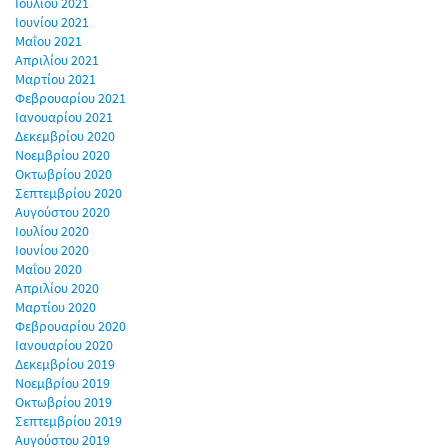
Ιουλίου 2021
Ιουνίου 2021
Μαΐου 2021
Απριλίου 2021
Μαρτίου 2021
Φεβρουαρίου 2021
Ιανουαρίου 2021
Δεκεμβρίου 2020
Νοεμβρίου 2020
Οκτωβρίου 2020
Σεπτεμβρίου 2020
Αυγούστου 2020
Ιουλίου 2020
Ιουνίου 2020
Μαΐου 2020
Απριλίου 2020
Μαρτίου 2020
Φεβρουαρίου 2020
Ιανουαρίου 2020
Δεκεμβρίου 2019
Νοεμβρίου 2019
Οκτωβρίου 2019
Σεπτεμβρίου 2019
Αυγούστου 2019