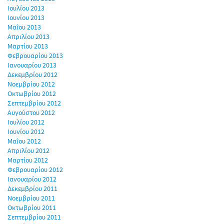
Ιουλίου 2013
Ιουνίου 2013
Μαΐου 2013
Απριλίου 2013
Μαρτίου 2013
Φεβρουαρίου 2013
Ιανουαρίου 2013
Δεκεμβρίου 2012
Νοεμβρίου 2012
Οκτωβρίου 2012
Σεπτεμβρίου 2012
Αυγούστου 2012
Ιουλίου 2012
Ιουνίου 2012
Μαΐου 2012
Απριλίου 2012
Μαρτίου 2012
Φεβρουαρίου 2012
Ιανουαρίου 2012
Δεκεμβρίου 2011
Νοεμβρίου 2011
Οκτωβρίου 2011
Σεπτεμβρίου 2011