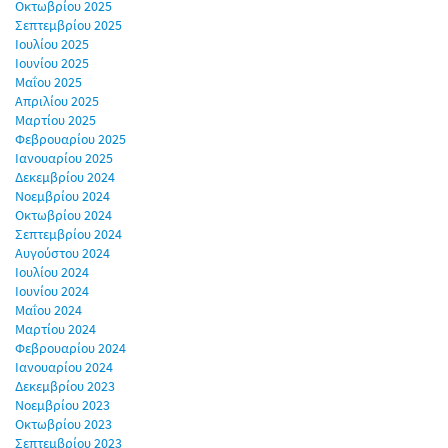
Οκτωβρίου 2025
Σεπτεμβρίου 2025
Ιουλίου 2025
Ιουνίου 2025
Μαΐου 2025
Απριλίου 2025
Μαρτίου 2025
Φεβρουαρίου 2025
Ιανουαρίου 2025
Δεκεμβρίου 2024
Νοεμβρίου 2024
Οκτωβρίου 2024
Σεπτεμβρίου 2024
Αυγούστου 2024
Ιουλίου 2024
Ιουνίου 2024
Μαΐου 2024
Μαρτίου 2024
Φεβρουαρίου 2024
Ιανουαρίου 2024
Δεκεμβρίου 2023
Νοεμβρίου 2023
Οκτωβρίου 2023
Σεπτεμβρίου 2023