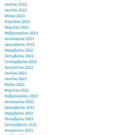
Ιουλίου 2023
Ιουνίου 2023
Μαΐου 2023
Απριλίου 2023
Μαρτίου 2023
Φεβρουαρίου 2023
Ιανουαρίου 2023
Δεκεμβρίου 2022
Νοεμβρίου 2022
Οκτωβρίου 2022
Σεπτεμβρίου 2022
Αυγούστου 2022
Ιουλίου 2022
Ιουνίου 2022
Μαΐου 2022
Μαρτίου 2022
Φεβρουαρίου 2022
Ιανουαρίου 2022
Δεκεμβρίου 2021
Νοεμβρίου 2021
Οκτωβρίου 2021
Σεπτεμβρίου 2021
Αυγούστου 2021