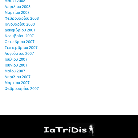
Μαΐου 2008
Απριλίου 2008
Μαρτίου 2008
Φεβρουαρίου 2008
Ιανουαρίου 2008
Δεκεμβρίου 2007
Νοεμβρίου 2007
Οκτωβρίου 2007
Σεπτεμβρίου 2007
Αυγούστου 2007
Ιουλίου 2007
Ιουνίου 2007
Μαΐου 2007
Απριλίου 2007
Μαρτίου 2007
Φεβρουαρίου 2007