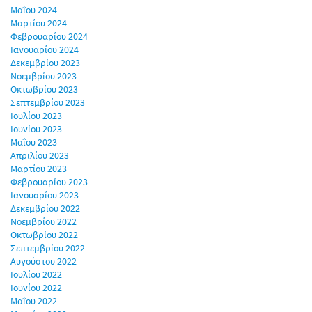
Μαΐου 2024
Μαρτίου 2024
Φεβρουαρίου 2024
Ιανουαρίου 2024
Δεκεμβρίου 2023
Νοεμβρίου 2023
Οκτωβρίου 2023
Σεπτεμβρίου 2023
Ιουλίου 2023
Ιουνίου 2023
Μαΐου 2023
Απριλίου 2023
Μαρτίου 2023
Φεβρουαρίου 2023
Ιανουαρίου 2023
Δεκεμβρίου 2022
Νοεμβρίου 2022
Οκτωβρίου 2022
Σεπτεμβρίου 2022
Αυγούστου 2022
Ιουλίου 2022
Ιουνίου 2022
Μαΐου 2022