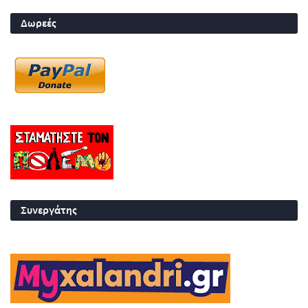
Δωρεές
Συνεργάτης