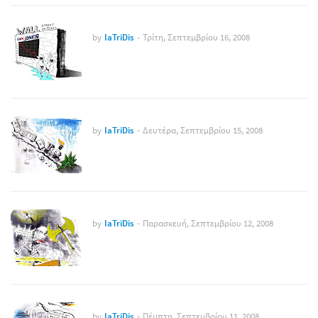
by
IaTriDis
-
Τρίτη, Σεπτεμβρίου 16, 2008
by
IaTriDis
-
Δευτέρα, Σεπτεμβρίου 15, 2008
by
IaTriDis
-
Παρασκευή, Σεπτεμβρίου 12, 2008
by
IaTriDis
-
Πέμπτη, Σεπτεμβρίου 11, 2008