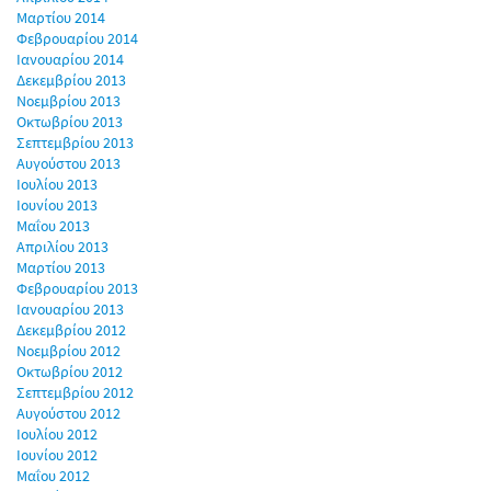
Μαρτίου 2014
Φεβρουαρίου 2014
Ιανουαρίου 2014
Δεκεμβρίου 2013
Νοεμβρίου 2013
Οκτωβρίου 2013
Σεπτεμβρίου 2013
Αυγούστου 2013
Ιουλίου 2013
Ιουνίου 2013
Μαΐου 2013
Απριλίου 2013
Μαρτίου 2013
Φεβρουαρίου 2013
Ιανουαρίου 2013
Δεκεμβρίου 2012
Νοεμβρίου 2012
Οκτωβρίου 2012
Σεπτεμβρίου 2012
Αυγούστου 2012
Ιουλίου 2012
Ιουνίου 2012
Μαΐου 2012