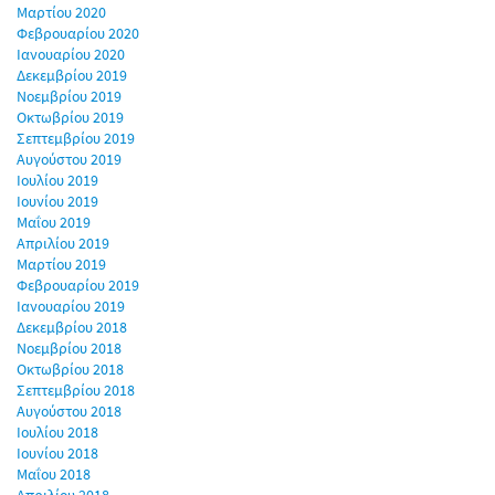
Μαρτίου 2020
Φεβρουαρίου 2020
Ιανουαρίου 2020
Δεκεμβρίου 2019
Νοεμβρίου 2019
Οκτωβρίου 2019
Σεπτεμβρίου 2019
Αυγούστου 2019
Ιουλίου 2019
Ιουνίου 2019
Μαΐου 2019
Απριλίου 2019
Μαρτίου 2019
Φεβρουαρίου 2019
Ιανουαρίου 2019
Δεκεμβρίου 2018
Νοεμβρίου 2018
Οκτωβρίου 2018
Σεπτεμβρίου 2018
Αυγούστου 2018
Ιουλίου 2018
Ιουνίου 2018
Μαΐου 2018