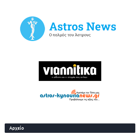
Αρχείο