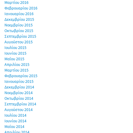
Μαρτίου 2016
Φεβρουαρίου 2016
Ιανουαρίου 2016
Δεκεμβρίου 2015
Νοεμβρίου 2015
Οκτωβρίου 2015
Σεπτεμβρίου 2015
Αυγούστου 2015
Ιουλίου 2015
Ιουνίου 2015
Μαΐου 2015
Απριλίου 2015
Μαρτίου 2015
Φεβρουαρίου 2015
Ιανουαρίου 2015
Δεκεμβρίου 2014
Νοεμβρίου 2014
Οκτωβρίου 2014
Σεπτεμβρίου 2014
Αυγούστου 2014
Ιουλίου 2014
Ιουνίου 2014
Μαΐου 2014
Απριλίου 2014