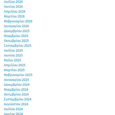
Ιουλίου 2026
Ιουνίου 2026
Απριλίου 2026
Μαρτίου 2026
Φεβρουαρίου 2026
Ιανουαρίου 2026
Δεκεμβρίου 2025
Νοεμβρίου 2025
Οκτωβρίου 2025
Σεπτεμβρίου 2025
Ιουλίου 2025
Ιουνίου 2025
Μαΐου 2025
Απριλίου 2025
Μαρτίου 2025
Φεβρουαρίου 2025
Ιανουαρίου 2025
Δεκεμβρίου 2024
Νοεμβρίου 2024
Οκτωβρίου 2024
Σεπτεμβρίου 2024
Αυγούστου 2024
Ιουλίου 2024
Ιουνίου 2024