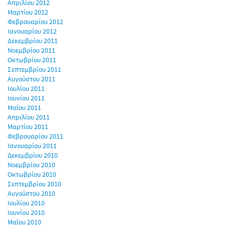
Απριλίου 2012
Μαρτίου 2012
Φεβρουαρίου 2012
Ιανουαρίου 2012
Δεκεμβρίου 2011
Νοεμβρίου 2011
Οκτωβρίου 2011
Σεπτεμβρίου 2011
Αυγούστου 2011
Ιουλίου 2011
Ιουνίου 2011
Μαΐου 2011
Απριλίου 2011
Μαρτίου 2011
Φεβρουαρίου 2011
Ιανουαρίου 2011
Δεκεμβρίου 2010
Νοεμβρίου 2010
Οκτωβρίου 2010
Σεπτεμβρίου 2010
Αυγούστου 2010
Ιουλίου 2010
Ιουνίου 2010
Μαΐου 2010