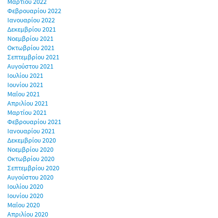
Μαρτίου 2022
Φεβρουαρίου 2022
Ιανουαρίου 2022
Δεκεμβρίου 2021
Νοεμβρίου 2021
Οκτωβρίου 2021
Σεπτεμβρίου 2021
Αυγούστου 2021
Ιουλίου 2021
Ιουνίου 2021
Μαΐου 2021
Απριλίου 2021
Μαρτίου 2021
Φεβρουαρίου 2021
Ιανουαρίου 2021
Δεκεμβρίου 2020
Νοεμβρίου 2020
Οκτωβρίου 2020
Σεπτεμβρίου 2020
Αυγούστου 2020
Ιουλίου 2020
Ιουνίου 2020
Μαΐου 2020
Απριλίου 2020