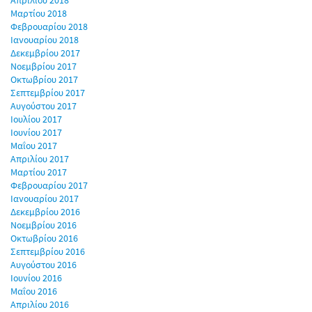
Απριλίου 2018
Μαρτίου 2018
Φεβρουαρίου 2018
Ιανουαρίου 2018
Δεκεμβρίου 2017
Νοεμβρίου 2017
Οκτωβρίου 2017
Σεπτεμβρίου 2017
Αυγούστου 2017
Ιουλίου 2017
Ιουνίου 2017
Μαΐου 2017
Απριλίου 2017
Μαρτίου 2017
Φεβρουαρίου 2017
Ιανουαρίου 2017
Δεκεμβρίου 2016
Νοεμβρίου 2016
Οκτωβρίου 2016
Σεπτεμβρίου 2016
Αυγούστου 2016
Ιουνίου 2016
Μαΐου 2016
Απριλίου 2016