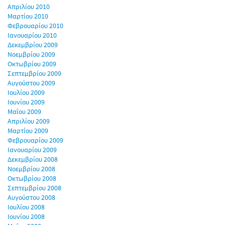
Απριλίου 2010
Μαρτίου 2010
Φεβρουαρίου 2010
Ιανουαρίου 2010
Δεκεμβρίου 2009
Νοεμβρίου 2009
Οκτωβρίου 2009
Σεπτεμβρίου 2009
Αυγούστου 2009
Ιουλίου 2009
Ιουνίου 2009
Μαΐου 2009
Απριλίου 2009
Μαρτίου 2009
Φεβρουαρίου 2009
Ιανουαρίου 2009
Δεκεμβρίου 2008
Νοεμβρίου 2008
Οκτωβρίου 2008
Σεπτεμβρίου 2008
Αυγούστου 2008
Ιουλίου 2008
Ιουνίου 2008