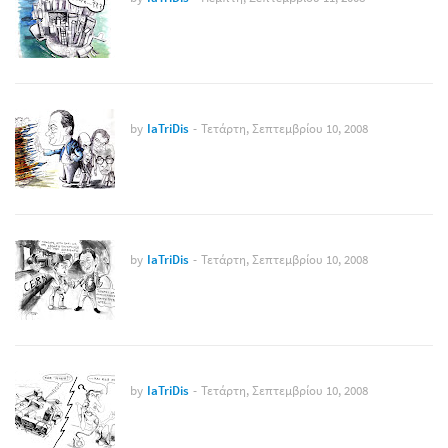
by
IaTriDis
-
Τετάρτη, Σεπτεμβρίου 10, 2008
by
IaTriDis
-
Τετάρτη, Σεπτεμβρίου 10, 2008
by
IaTriDis
-
Τετάρτη, Σεπτεμβρίου 10, 2008