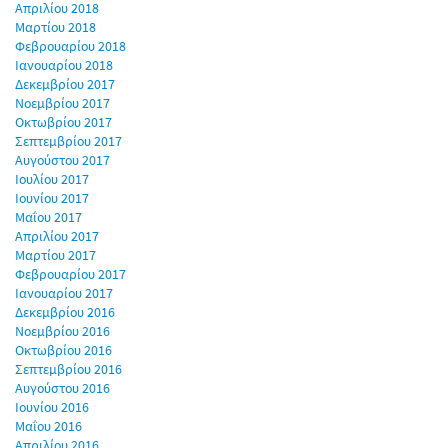
Απριλίου 2018
Μαρτίου 2018
Φεβρουαρίου 2018
Ιανουαρίου 2018
Δεκεμβρίου 2017
Νοεμβρίου 2017
Οκτωβρίου 2017
Σεπτεμβρίου 2017
Αυγούστου 2017
Ιουλίου 2017
Ιουνίου 2017
Μαΐου 2017
Απριλίου 2017
Μαρτίου 2017
Φεβρουαρίου 2017
Ιανουαρίου 2017
Δεκεμβρίου 2016
Νοεμβρίου 2016
Οκτωβρίου 2016
Σεπτεμβρίου 2016
Αυγούστου 2016
Ιουνίου 2016
Μαΐου 2016
Απριλίου 2016