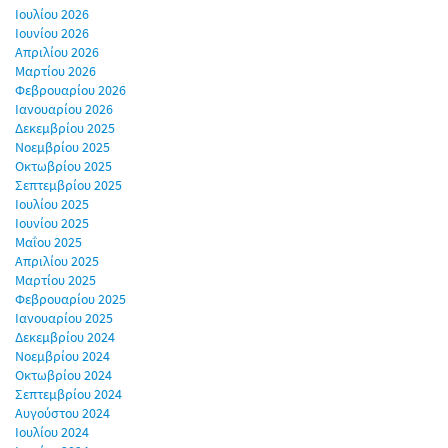
Ιουλίου 2026
Ιουνίου 2026
Απριλίου 2026
Μαρτίου 2026
Φεβρουαρίου 2026
Ιανουαρίου 2026
Δεκεμβρίου 2025
Νοεμβρίου 2025
Οκτωβρίου 2025
Σεπτεμβρίου 2025
Ιουλίου 2025
Ιουνίου 2025
Μαΐου 2025
Απριλίου 2025
Μαρτίου 2025
Φεβρουαρίου 2025
Ιανουαρίου 2025
Δεκεμβρίου 2024
Νοεμβρίου 2024
Οκτωβρίου 2024
Σεπτεμβρίου 2024
Αυγούστου 2024
Ιουλίου 2024