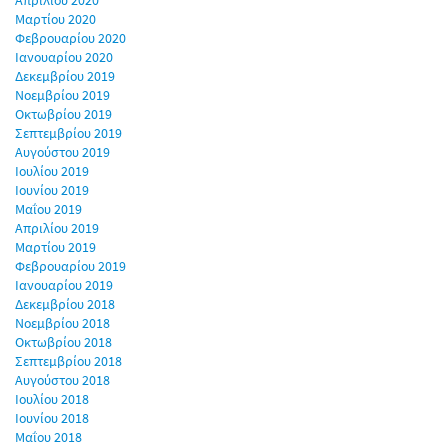
Απριλίου 2020
Μαρτίου 2020
Φεβρουαρίου 2020
Ιανουαρίου 2020
Δεκεμβρίου 2019
Νοεμβρίου 2019
Οκτωβρίου 2019
Σεπτεμβρίου 2019
Αυγούστου 2019
Ιουλίου 2019
Ιουνίου 2019
Μαΐου 2019
Απριλίου 2019
Μαρτίου 2019
Φεβρουαρίου 2019
Ιανουαρίου 2019
Δεκεμβρίου 2018
Νοεμβρίου 2018
Οκτωβρίου 2018
Σεπτεμβρίου 2018
Αυγούστου 2018
Ιουλίου 2018
Ιουνίου 2018
Μαΐου 2018