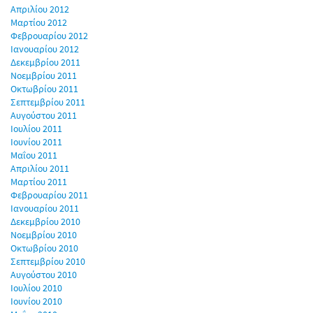
Απριλίου 2012
Μαρτίου 2012
Φεβρουαρίου 2012
Ιανουαρίου 2012
Δεκεμβρίου 2011
Νοεμβρίου 2011
Οκτωβρίου 2011
Σεπτεμβρίου 2011
Αυγούστου 2011
Ιουλίου 2011
Ιουνίου 2011
Μαΐου 2011
Απριλίου 2011
Μαρτίου 2011
Φεβρουαρίου 2011
Ιανουαρίου 2011
Δεκεμβρίου 2010
Νοεμβρίου 2010
Οκτωβρίου 2010
Σεπτεμβρίου 2010
Αυγούστου 2010
Ιουλίου 2010
Ιουνίου 2010