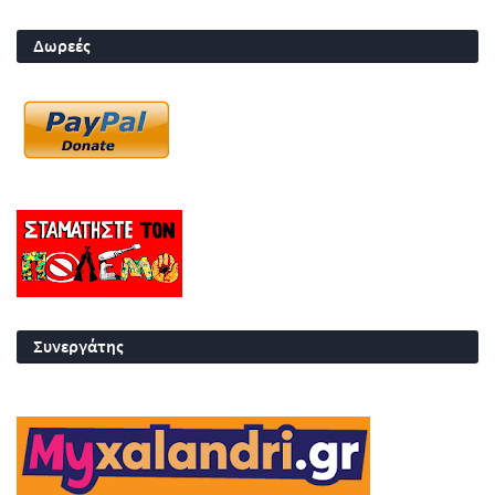
Δωρεές
Συνεργάτης