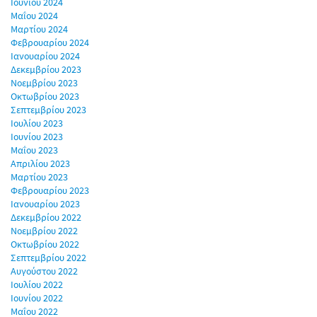
Ιουνίου 2024
Μαΐου 2024
Μαρτίου 2024
Φεβρουαρίου 2024
Ιανουαρίου 2024
Δεκεμβρίου 2023
Νοεμβρίου 2023
Οκτωβρίου 2023
Σεπτεμβρίου 2023
Ιουλίου 2023
Ιουνίου 2023
Μαΐου 2023
Απριλίου 2023
Μαρτίου 2023
Φεβρουαρίου 2023
Ιανουαρίου 2023
Δεκεμβρίου 2022
Νοεμβρίου 2022
Οκτωβρίου 2022
Σεπτεμβρίου 2022
Αυγούστου 2022
Ιουλίου 2022
Ιουνίου 2022
Μαΐου 2022