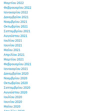
Μαρτίου 2022
Φεβρουαρίου 2022
Ιανουαρίου 2022
Δεκεμβρίου 2021
Νοεμβρίου 2021
Οκτωβρίου 2021
Σεπτεμβρίου 2021
Αυγούστου 2021
Ιουλίου 2021
Ιουνίου 2021
Μαΐου 2021
Απριλίου 2021
Μαρτίου 2021
Φεβρουαρίου 2021
Ιανουαρίου 2021
Δεκεμβρίου 2020
Νοεμβρίου 2020
Οκτωβρίου 2020
Σεπτεμβρίου 2020
Αυγούστου 2020
Ιουλίου 2020
Ιουνίου 2020
Μαΐου 2020