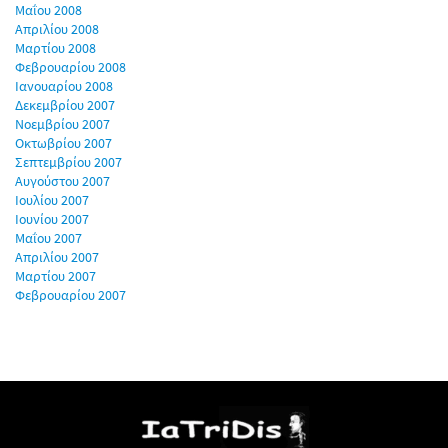
Μαΐου 2008
Απριλίου 2008
Μαρτίου 2008
Φεβρουαρίου 2008
Ιανουαρίου 2008
Δεκεμβρίου 2007
Νοεμβρίου 2007
Οκτωβρίου 2007
Σεπτεμβρίου 2007
Αυγούστου 2007
Ιουλίου 2007
Ιουνίου 2007
Μαΐου 2007
Απριλίου 2007
Μαρτίου 2007
Φεβρουαρίου 2007