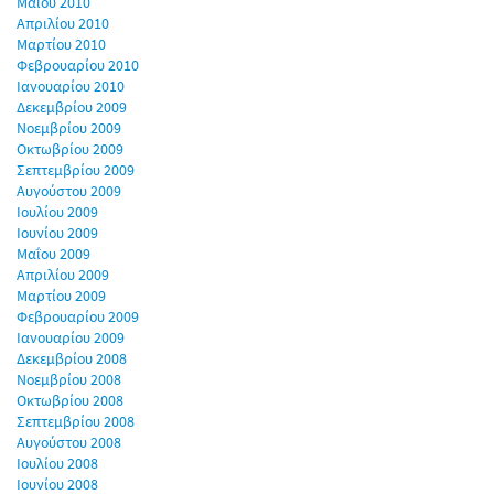
Μαΐου 2010
Απριλίου 2010
Μαρτίου 2010
Φεβρουαρίου 2010
Ιανουαρίου 2010
Δεκεμβρίου 2009
Νοεμβρίου 2009
Οκτωβρίου 2009
Σεπτεμβρίου 2009
Αυγούστου 2009
Ιουλίου 2009
Ιουνίου 2009
Μαΐου 2009
Απριλίου 2009
Μαρτίου 2009
Φεβρουαρίου 2009
Ιανουαρίου 2009
Δεκεμβρίου 2008
Νοεμβρίου 2008
Οκτωβρίου 2008
Σεπτεμβρίου 2008
Αυγούστου 2008
Ιουλίου 2008
Ιουνίου 2008