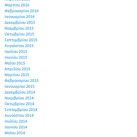
Μαρτίου 2016
Φεβρουαρίου 2016
Ιανουαρίου 2016
Δεκεμβρίου 2015
Νοεμβρίου 2015
Οκτωβρίου 2015
Σεπτεμβρίου 2015
Αυγούστου 2015
Ιουλίου 2015
Ιουνίου 2015
Μαΐου 2015
Απριλίου 2015
Μαρτίου 2015
Φεβρουαρίου 2015
Ιανουαρίου 2015
Δεκεμβρίου 2014
Νοεμβρίου 2014
Οκτωβρίου 2014
Σεπτεμβρίου 2014
Αυγούστου 2014
Ιουλίου 2014
Ιουνίου 2014
Μαΐου 2014