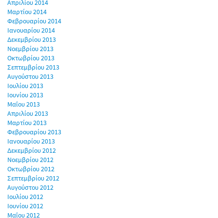
Απριλίου 2014
Μαρτίου 2014
Φεβρουαρίου 2014
Ιανουαρίου 2014
Δεκεμβρίου 2013
Νοεμβρίου 2013
Οκτωβρίου 2013
Σεπτεμβρίου 2013
Αυγούστου 2013
Ιουλίου 2013
Ιουνίου 2013
Μαΐου 2013
Απριλίου 2013
Μαρτίου 2013
Φεβρουαρίου 2013
Ιανουαρίου 2013
Δεκεμβρίου 2012
Νοεμβρίου 2012
Οκτωβρίου 2012
Σεπτεμβρίου 2012
Αυγούστου 2012
Ιουλίου 2012
Ιουνίου 2012
Μαΐου 2012