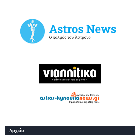
Αρχείο