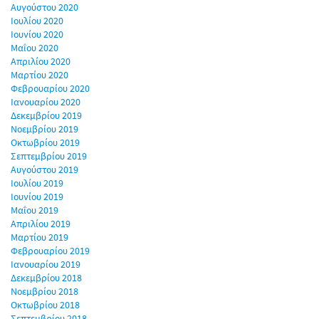
Αυγούστου 2020
Ιουλίου 2020
Ιουνίου 2020
Μαΐου 2020
Απριλίου 2020
Μαρτίου 2020
Φεβρουαρίου 2020
Ιανουαρίου 2020
Δεκεμβρίου 2019
Νοεμβρίου 2019
Οκτωβρίου 2019
Σεπτεμβρίου 2019
Αυγούστου 2019
Ιουλίου 2019
Ιουνίου 2019
Μαΐου 2019
Απριλίου 2019
Μαρτίου 2019
Φεβρουαρίου 2019
Ιανουαρίου 2019
Δεκεμβρίου 2018
Νοεμβρίου 2018
Οκτωβρίου 2018
Σεπτεμβρίου 2018