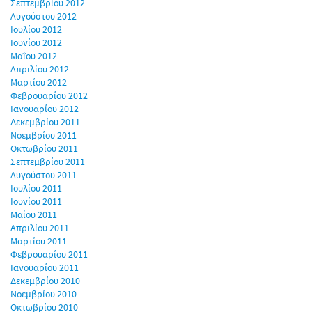
Σεπτεμβρίου 2012
Αυγούστου 2012
Ιουλίου 2012
Ιουνίου 2012
Μαΐου 2012
Απριλίου 2012
Μαρτίου 2012
Φεβρουαρίου 2012
Ιανουαρίου 2012
Δεκεμβρίου 2011
Νοεμβρίου 2011
Οκτωβρίου 2011
Σεπτεμβρίου 2011
Αυγούστου 2011
Ιουλίου 2011
Ιουνίου 2011
Μαΐου 2011
Απριλίου 2011
Μαρτίου 2011
Φεβρουαρίου 2011
Ιανουαρίου 2011
Δεκεμβρίου 2010
Νοεμβρίου 2010
Οκτωβρίου 2010