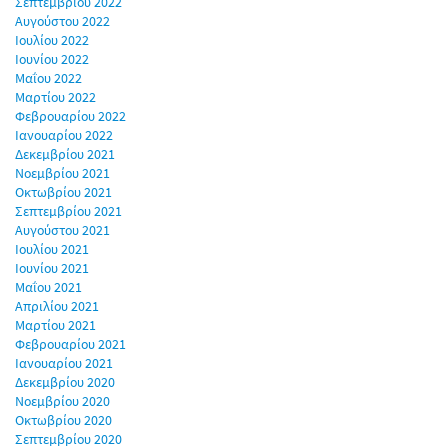
Σεπτεμβρίου 2022
Αυγούστου 2022
Ιουλίου 2022
Ιουνίου 2022
Μαΐου 2022
Μαρτίου 2022
Φεβρουαρίου 2022
Ιανουαρίου 2022
Δεκεμβρίου 2021
Νοεμβρίου 2021
Οκτωβρίου 2021
Σεπτεμβρίου 2021
Αυγούστου 2021
Ιουλίου 2021
Ιουνίου 2021
Μαΐου 2021
Απριλίου 2021
Μαρτίου 2021
Φεβρουαρίου 2021
Ιανουαρίου 2021
Δεκεμβρίου 2020
Νοεμβρίου 2020
Οκτωβρίου 2020
Σεπτεμβρίου 2020