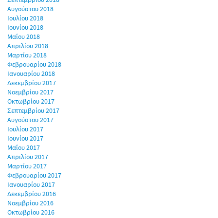
Αυγούστου 2018
Ιουλίου 2018
Ιουνίου 2018
Μαΐου 2018
Απριλίου 2018
Μαρτίου 2018
Φεβρουαρίου 2018
Ιανουαρίου 2018
Δεκεμβρίου 2017
Νοεμβρίου 2017
Οκτωβρίου 2017
Σεπτεμβρίου 2017
Αυγούστου 2017
Ιουλίου 2017
Ιουνίου 2017
Μαΐου 2017
Απριλίου 2017
Μαρτίου 2017
Φεβρουαρίου 2017
Ιανουαρίου 2017
Δεκεμβρίου 2016
Νοεμβρίου 2016
Οκτωβρίου 2016