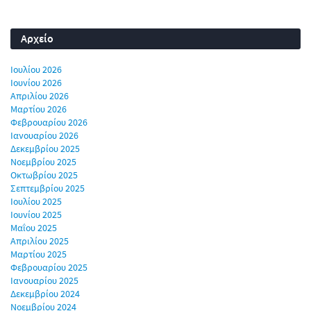
Αρχείο
Ιουλίου 2026
Ιουνίου 2026
Απριλίου 2026
Μαρτίου 2026
Φεβρουαρίου 2026
Ιανουαρίου 2026
Δεκεμβρίου 2025
Νοεμβρίου 2025
Οκτωβρίου 2025
Σεπτεμβρίου 2025
Ιουλίου 2025
Ιουνίου 2025
Μαΐου 2025
Απριλίου 2025
Μαρτίου 2025
Φεβρουαρίου 2025
Ιανουαρίου 2025
Δεκεμβρίου 2024
Νοεμβρίου 2024