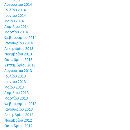
Αυγούστου 2014
Ιουλίου 2014
Ιουνίου 2014
Μαΐου 2014
Απριλίου 2014
Μαρτίου 2014
Φεβρουαρίου 2014
Ιανουαρίου 2014
Δεκεμβρίου 2013
Νοεμβρίου 2013
Οκτωβρίου 2013
Σεπτεμβρίου 2013
Αυγούστου 2013
Ιουλίου 2013
Ιουνίου 2013
Μαΐου 2013
Απριλίου 2013
Μαρτίου 2013
Φεβρουαρίου 2013
Ιανουαρίου 2013
Δεκεμβρίου 2012
Νοεμβρίου 2012
Οκτωβρίου 2012