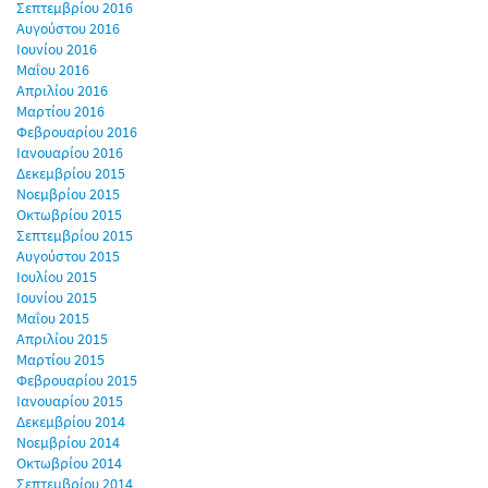
Σεπτεμβρίου 2016
Αυγούστου 2016
Ιουνίου 2016
Μαΐου 2016
Απριλίου 2016
Μαρτίου 2016
Φεβρουαρίου 2016
Ιανουαρίου 2016
Δεκεμβρίου 2015
Νοεμβρίου 2015
Οκτωβρίου 2015
Σεπτεμβρίου 2015
Αυγούστου 2015
Ιουλίου 2015
Ιουνίου 2015
Μαΐου 2015
Απριλίου 2015
Μαρτίου 2015
Φεβρουαρίου 2015
Ιανουαρίου 2015
Δεκεμβρίου 2014
Νοεμβρίου 2014
Οκτωβρίου 2014
Σεπτεμβρίου 2014