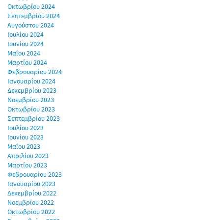
Οκτωβρίου 2024
Σεπτεμβρίου 2024
Αυγούστου 2024
Ιουλίου 2024
Ιουνίου 2024
Μαΐου 2024
Μαρτίου 2024
Φεβρουαρίου 2024
Ιανουαρίου 2024
Δεκεμβρίου 2023
Νοεμβρίου 2023
Οκτωβρίου 2023
Σεπτεμβρίου 2023
Ιουλίου 2023
Ιουνίου 2023
Μαΐου 2023
Απριλίου 2023
Μαρτίου 2023
Φεβρουαρίου 2023
Ιανουαρίου 2023
Δεκεμβρίου 2022
Νοεμβρίου 2022
Οκτωβρίου 2022