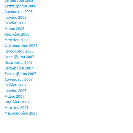
Οκτωβρίου 2008
Σεπτεμβρίου 2008
Αυγούστου 2008
Ιουλίου 2008
Ιουνίου 2008
Μαΐου 2008
Απριλίου 2008
Μαρτίου 2008
Φεβρουαρίου 2008
Ιανουαρίου 2008
Δεκεμβρίου 2007
Νοεμβρίου 2007
Οκτωβρίου 2007
Σεπτεμβρίου 2007
Αυγούστου 2007
Ιουλίου 2007
Ιουνίου 2007
Μαΐου 2007
Απριλίου 2007
Μαρτίου 2007
Φεβρουαρίου 2007