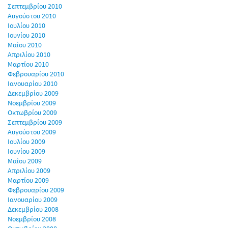
Σεπτεμβρίου 2010
Αυγούστου 2010
Ιουλίου 2010
Ιουνίου 2010
Μαΐου 2010
Απριλίου 2010
Μαρτίου 2010
Φεβρουαρίου 2010
Ιανουαρίου 2010
Δεκεμβρίου 2009
Νοεμβρίου 2009
Οκτωβρίου 2009
Σεπτεμβρίου 2009
Αυγούστου 2009
Ιουλίου 2009
Ιουνίου 2009
Μαΐου 2009
Απριλίου 2009
Μαρτίου 2009
Φεβρουαρίου 2009
Ιανουαρίου 2009
Δεκεμβρίου 2008
Νοεμβρίου 2008