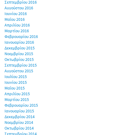
Σεπτεμβρίου 2016
Αυγούστου 2016
Ιουνίου 2016
Μαΐου 2016
Απριλίου 2016
Μαρτίου 2016
Φεβρουαρίου 2016
Ιανουαρίου 2016
Δεκεμβρίου 2015
Νοεμβρίου 2015
Οκτωβρίου 2015
Σεπτεμβρίου 2015
Αυγούστου 2015
Ιουλίου 2015
Ιουνίου 2015
Μαΐου 2015
Απριλίου 2015
Μαρτίου 2015
Φεβρουαρίου 2015
Ιανουαρίου 2015
Δεκεμβρίου 2014
Νοεμβρίου 2014
Οκτωβρίου 2014
Σεπτεμβρίου 2014