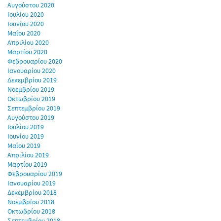
Αυγούστου 2020
Ιουλίου 2020
Ιουνίου 2020
Μαΐου 2020
Απριλίου 2020
Μαρτίου 2020
Φεβρουαρίου 2020
Ιανουαρίου 2020
Δεκεμβρίου 2019
Νοεμβρίου 2019
Οκτωβρίου 2019
Σεπτεμβρίου 2019
Αυγούστου 2019
Ιουλίου 2019
Ιουνίου 2019
Μαΐου 2019
Απριλίου 2019
Μαρτίου 2019
Φεβρουαρίου 2019
Ιανουαρίου 2019
Δεκεμβρίου 2018
Νοεμβρίου 2018
Οκτωβρίου 2018
Σεπτεμβρίου 2018