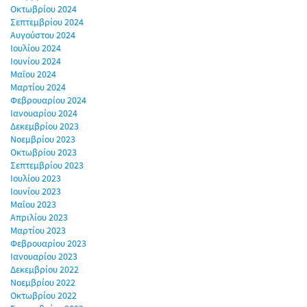
Οκτωβρίου 2024
Σεπτεμβρίου 2024
Αυγούστου 2024
Ιουλίου 2024
Ιουνίου 2024
Μαΐου 2024
Μαρτίου 2024
Φεβρουαρίου 2024
Ιανουαρίου 2024
Δεκεμβρίου 2023
Νοεμβρίου 2023
Οκτωβρίου 2023
Σεπτεμβρίου 2023
Ιουλίου 2023
Ιουνίου 2023
Μαΐου 2023
Απριλίου 2023
Μαρτίου 2023
Φεβρουαρίου 2023
Ιανουαρίου 2023
Δεκεμβρίου 2022
Νοεμβρίου 2022
Οκτωβρίου 2022