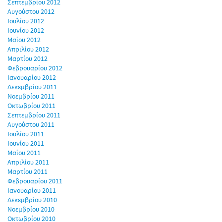
Σεπτεμβρίου 2012
Αυγούστου 2012
Ιουλίου 2012
Ιουνίου 2012
Μαΐου 2012
Απριλίου 2012
Μαρτίου 2012
Φεβρουαρίου 2012
Ιανουαρίου 2012
Δεκεμβρίου 2011
Νοεμβρίου 2011
Οκτωβρίου 2011
Σεπτεμβρίου 2011
Αυγούστου 2011
Ιουλίου 2011
Ιουνίου 2011
Μαΐου 2011
Απριλίου 2011
Μαρτίου 2011
Φεβρουαρίου 2011
Ιανουαρίου 2011
Δεκεμβρίου 2010
Νοεμβρίου 2010
Οκτωβρίου 2010