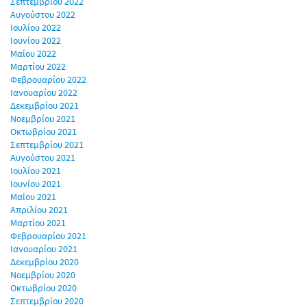
Σεπτεμβρίου 2022
Αυγούστου 2022
Ιουλίου 2022
Ιουνίου 2022
Μαΐου 2022
Μαρτίου 2022
Φεβρουαρίου 2022
Ιανουαρίου 2022
Δεκεμβρίου 2021
Νοεμβρίου 2021
Οκτωβρίου 2021
Σεπτεμβρίου 2021
Αυγούστου 2021
Ιουλίου 2021
Ιουνίου 2021
Μαΐου 2021
Απριλίου 2021
Μαρτίου 2021
Φεβρουαρίου 2021
Ιανουαρίου 2021
Δεκεμβρίου 2020
Νοεμβρίου 2020
Οκτωβρίου 2020
Σεπτεμβρίου 2020