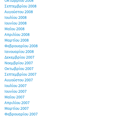
Οκτωβρίου 2008
Σεπτεμβρίου 2008
Αυγούστου 2008
Ιουλίου 2008
Ιουνίου 2008
Μαΐου 2008
Απριλίου 2008
Μαρτίου 2008
Φεβρουαρίου 2008
Ιανουαρίου 2008
Δεκεμβρίου 2007
Νοεμβρίου 2007
Οκτωβρίου 2007
Σεπτεμβρίου 2007
Αυγούστου 2007
Ιουλίου 2007
Ιουνίου 2007
Μαΐου 2007
Απριλίου 2007
Μαρτίου 2007
Φεβρουαρίου 2007