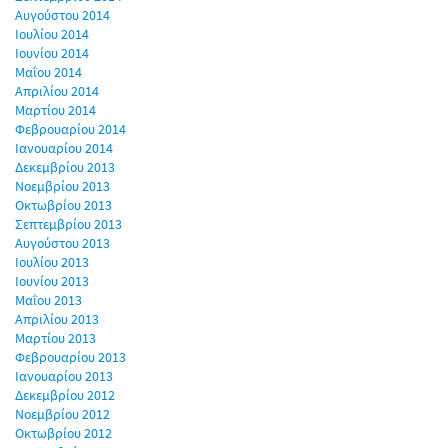
Αυγούστου 2014
Ιουλίου 2014
Ιουνίου 2014
Μαΐου 2014
Απριλίου 2014
Μαρτίου 2014
Φεβρουαρίου 2014
Ιανουαρίου 2014
Δεκεμβρίου 2013
Νοεμβρίου 2013
Οκτωβρίου 2013
Σεπτεμβρίου 2013
Αυγούστου 2013
Ιουλίου 2013
Ιουνίου 2013
Μαΐου 2013
Απριλίου 2013
Μαρτίου 2013
Φεβρουαρίου 2013
Ιανουαρίου 2013
Δεκεμβρίου 2012
Νοεμβρίου 2012
Οκτωβρίου 2012