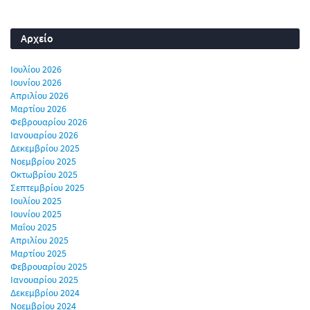
Αρχείο
Ιουλίου 2026
Ιουνίου 2026
Απριλίου 2026
Μαρτίου 2026
Φεβρουαρίου 2026
Ιανουαρίου 2026
Δεκεμβρίου 2025
Νοεμβρίου 2025
Οκτωβρίου 2025
Σεπτεμβρίου 2025
Ιουλίου 2025
Ιουνίου 2025
Μαΐου 2025
Απριλίου 2025
Μαρτίου 2025
Φεβρουαρίου 2025
Ιανουαρίου 2025
Δεκεμβρίου 2024
Νοεμβρίου 2024