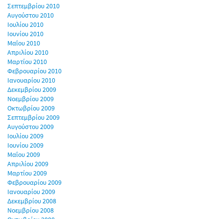
Σεπτεμβρίου 2010
Αυγούστου 2010
Ιουλίου 2010
Ιουνίου 2010
Μαΐου 2010
Απριλίου 2010
Μαρτίου 2010
Φεβρουαρίου 2010
Ιανουαρίου 2010
Δεκεμβρίου 2009
Νοεμβρίου 2009
Οκτωβρίου 2009
Σεπτεμβρίου 2009
Αυγούστου 2009
Ιουλίου 2009
Ιουνίου 2009
Μαΐου 2009
Απριλίου 2009
Μαρτίου 2009
Φεβρουαρίου 2009
Ιανουαρίου 2009
Δεκεμβρίου 2008
Νοεμβρίου 2008