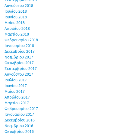
Αυγούστου 2018
Ιουλίου 2018
Ιουνίου 2018
Μαΐου 2018
Απριλίου 2018
Μαρτίου 2018
Φεβρουαρίου 2018
Ιανουαρίου 2018
Δεκεμβρίου 2017
Νοεμβρίου 2017
Οκτωβρίου 2017
Σεπτεμβρίου 2017
Αυγούστου 2017
Ιουλίου 2017
Ιουνίου 2017
Μαΐου 2017
Απριλίου 2017
Μαρτίου 2017
Φεβρουαρίου 2017
Ιανουαρίου 2017
Δεκεμβρίου 2016
Νοεμβρίου 2016
Οκτωβρίου 2016