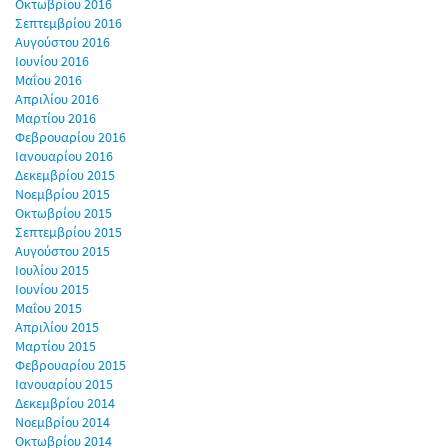
Οκτωβρίου 2016
Σεπτεμβρίου 2016
Αυγούστου 2016
Ιουνίου 2016
Μαΐου 2016
Απριλίου 2016
Μαρτίου 2016
Φεβρουαρίου 2016
Ιανουαρίου 2016
Δεκεμβρίου 2015
Νοεμβρίου 2015
Οκτωβρίου 2015
Σεπτεμβρίου 2015
Αυγούστου 2015
Ιουλίου 2015
Ιουνίου 2015
Μαΐου 2015
Απριλίου 2015
Μαρτίου 2015
Φεβρουαρίου 2015
Ιανουαρίου 2015
Δεκεμβρίου 2014
Νοεμβρίου 2014
Οκτωβρίου 2014