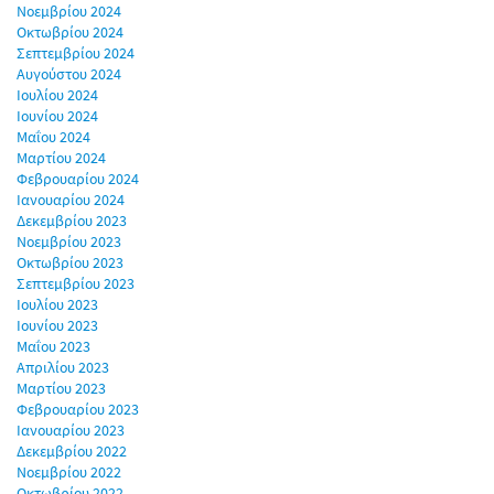
Νοεμβρίου 2024
Οκτωβρίου 2024
Σεπτεμβρίου 2024
Αυγούστου 2024
Ιουλίου 2024
Ιουνίου 2024
Μαΐου 2024
Μαρτίου 2024
Φεβρουαρίου 2024
Ιανουαρίου 2024
Δεκεμβρίου 2023
Νοεμβρίου 2023
Οκτωβρίου 2023
Σεπτεμβρίου 2023
Ιουλίου 2023
Ιουνίου 2023
Μαΐου 2023
Απριλίου 2023
Μαρτίου 2023
Φεβρουαρίου 2023
Ιανουαρίου 2023
Δεκεμβρίου 2022
Νοεμβρίου 2022
Οκτωβρίου 2022