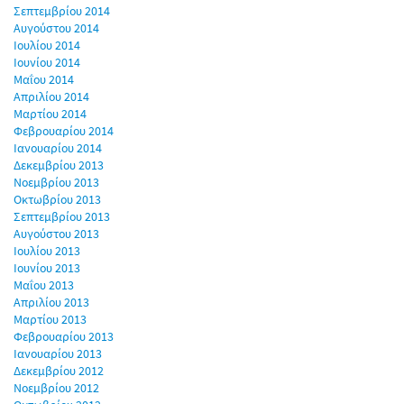
Σεπτεμβρίου 2014
Αυγούστου 2014
Ιουλίου 2014
Ιουνίου 2014
Μαΐου 2014
Απριλίου 2014
Μαρτίου 2014
Φεβρουαρίου 2014
Ιανουαρίου 2014
Δεκεμβρίου 2013
Νοεμβρίου 2013
Οκτωβρίου 2013
Σεπτεμβρίου 2013
Αυγούστου 2013
Ιουλίου 2013
Ιουνίου 2013
Μαΐου 2013
Απριλίου 2013
Μαρτίου 2013
Φεβρουαρίου 2013
Ιανουαρίου 2013
Δεκεμβρίου 2012
Νοεμβρίου 2012