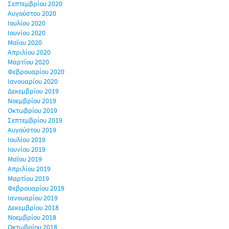
Σεπτεμβρίου 2020
Αυγούστου 2020
Ιουλίου 2020
Ιουνίου 2020
Μαΐου 2020
Απριλίου 2020
Μαρτίου 2020
Φεβρουαρίου 2020
Ιανουαρίου 2020
Δεκεμβρίου 2019
Νοεμβρίου 2019
Οκτωβρίου 2019
Σεπτεμβρίου 2019
Αυγούστου 2019
Ιουλίου 2019
Ιουνίου 2019
Μαΐου 2019
Απριλίου 2019
Μαρτίου 2019
Φεβρουαρίου 2019
Ιανουαρίου 2019
Δεκεμβρίου 2018
Νοεμβρίου 2018
Οκτωβρίου 2018