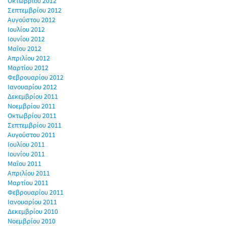
Οκτωβρίου 2012
Σεπτεμβρίου 2012
Αυγούστου 2012
Ιουλίου 2012
Ιουνίου 2012
Μαΐου 2012
Απριλίου 2012
Μαρτίου 2012
Φεβρουαρίου 2012
Ιανουαρίου 2012
Δεκεμβρίου 2011
Νοεμβρίου 2011
Οκτωβρίου 2011
Σεπτεμβρίου 2011
Αυγούστου 2011
Ιουλίου 2011
Ιουνίου 2011
Μαΐου 2011
Απριλίου 2011
Μαρτίου 2011
Φεβρουαρίου 2011
Ιανουαρίου 2011
Δεκεμβρίου 2010
Νοεμβρίου 2010