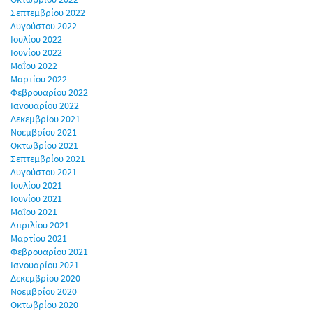
Σεπτεμβρίου 2022
Αυγούστου 2022
Ιουλίου 2022
Ιουνίου 2022
Μαΐου 2022
Μαρτίου 2022
Φεβρουαρίου 2022
Ιανουαρίου 2022
Δεκεμβρίου 2021
Νοεμβρίου 2021
Οκτωβρίου 2021
Σεπτεμβρίου 2021
Αυγούστου 2021
Ιουλίου 2021
Ιουνίου 2021
Μαΐου 2021
Απριλίου 2021
Μαρτίου 2021
Φεβρουαρίου 2021
Ιανουαρίου 2021
Δεκεμβρίου 2020
Νοεμβρίου 2020
Οκτωβρίου 2020