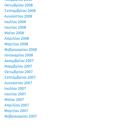
Οκτωβρίου 2008
Σεπτεμβρίου 2008
Αυγούστου 2008
Ιουλίου 2008
Ιουνίου 2008
Μαΐου 2008
Απριλίου 2008
Μαρτίου 2008
Φεβρουαρίου 2008
Ιανουαρίου 2008
Δεκεμβρίου 2007
Νοεμβρίου 2007
Οκτωβρίου 2007
Σεπτεμβρίου 2007
Αυγούστου 2007
Ιουλίου 2007
Ιουνίου 2007
Μαΐου 2007
Απριλίου 2007
Μαρτίου 2007
Φεβρουαρίου 2007