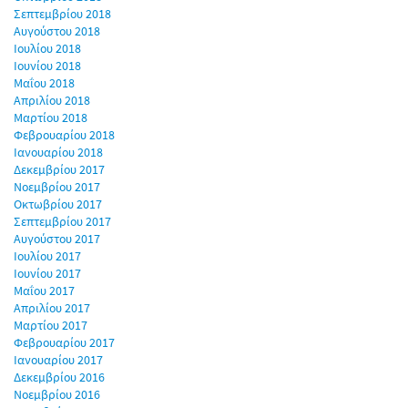
Σεπτεμβρίου 2018
Αυγούστου 2018
Ιουλίου 2018
Ιουνίου 2018
Μαΐου 2018
Απριλίου 2018
Μαρτίου 2018
Φεβρουαρίου 2018
Ιανουαρίου 2018
Δεκεμβρίου 2017
Νοεμβρίου 2017
Οκτωβρίου 2017
Σεπτεμβρίου 2017
Αυγούστου 2017
Ιουλίου 2017
Ιουνίου 2017
Μαΐου 2017
Απριλίου 2017
Μαρτίου 2017
Φεβρουαρίου 2017
Ιανουαρίου 2017
Δεκεμβρίου 2016
Νοεμβρίου 2016