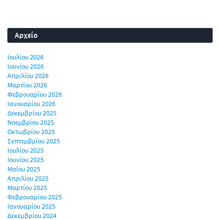
Αρχείο
Ιουλίου 2026
Ιουνίου 2026
Απριλίου 2026
Μαρτίου 2026
Φεβρουαρίου 2026
Ιανουαρίου 2026
Δεκεμβρίου 2025
Νοεμβρίου 2025
Οκτωβρίου 2025
Σεπτεμβρίου 2025
Ιουλίου 2025
Ιουνίου 2025
Μαΐου 2025
Απριλίου 2025
Μαρτίου 2025
Φεβρουαρίου 2025
Ιανουαρίου 2025
Δεκεμβρίου 2024