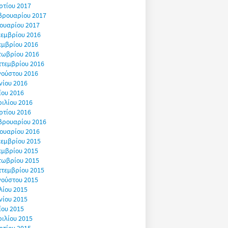
ρτίου 2017
βρουαρίου 2017
ουαρίου 2017
εμβρίου 2016
εμβρίου 2016
τωβρίου 2016
πτεμβρίου 2016
γούστου 2016
νίου 2016
ΐου 2016
ιλίου 2016
ρτίου 2016
βρουαρίου 2016
ουαρίου 2016
εμβρίου 2015
εμβρίου 2015
τωβρίου 2015
πτεμβρίου 2015
γούστου 2015
λίου 2015
νίου 2015
ΐου 2015
ιλίου 2015