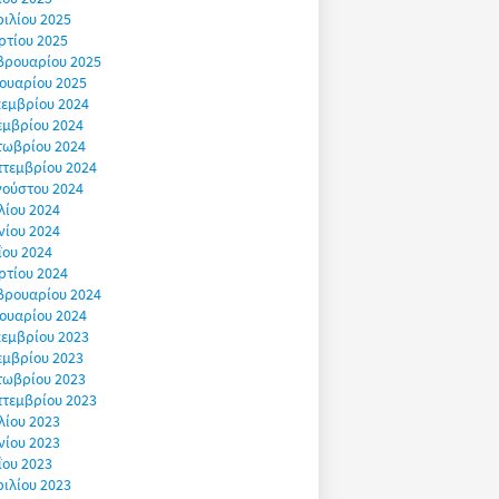
ιλίου 2025
ρτίου 2025
βρουαρίου 2025
ουαρίου 2025
εμβρίου 2024
εμβρίου 2024
τωβρίου 2024
πτεμβρίου 2024
γούστου 2024
λίου 2024
νίου 2024
ΐου 2024
ρτίου 2024
βρουαρίου 2024
ουαρίου 2024
εμβρίου 2023
εμβρίου 2023
τωβρίου 2023
πτεμβρίου 2023
λίου 2023
νίου 2023
ΐου 2023
ιλίου 2023