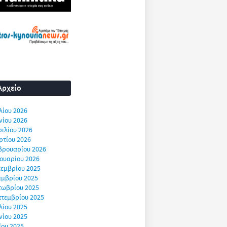
Αρχείο
λίου 2026
νίου 2026
ιλίου 2026
ρτίου 2026
βρουαρίου 2026
ουαρίου 2026
εμβρίου 2025
εμβρίου 2025
τωβρίου 2025
πτεμβρίου 2025
λίου 2025
νίου 2025
ΐου 2025