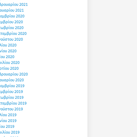
βρουαρίου 2021
ουαρίου 2021
εμβρίου 2020
εμβρίου 2020
τωβρίου 2020
πτεμβρίου 2020
γούστου 2020
λίου 2020
νίου 2020
ΐου 2020
ιλίου 2020
ρτίου 2020
βρουαρίου 2020
ουαρίου 2020
εμβρίου 2019
εμβρίου 2019
τωβρίου 2019
πτεμβρίου 2019
γούστου 2019
λίου 2019
νίου 2019
ΐου 2019
ιλίου 2019