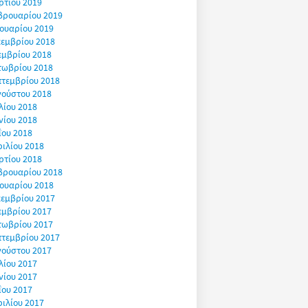
ρτίου 2019
βρουαρίου 2019
ουαρίου 2019
εμβρίου 2018
εμβρίου 2018
τωβρίου 2018
πτεμβρίου 2018
γούστου 2018
λίου 2018
νίου 2018
ΐου 2018
ιλίου 2018
ρτίου 2018
βρουαρίου 2018
ουαρίου 2018
εμβρίου 2017
εμβρίου 2017
τωβρίου 2017
πτεμβρίου 2017
γούστου 2017
λίου 2017
νίου 2017
ΐου 2017
ιλίου 2017