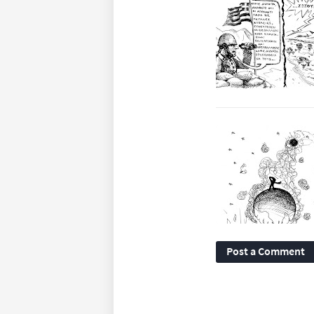
Post a Comment