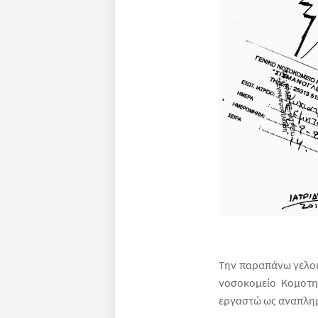
Την παραπάνω γελοι
νοσοκομείο Κομοτη
εργαστώ ως αναπλη