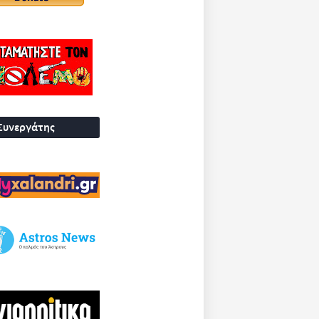
Συνεργάτης