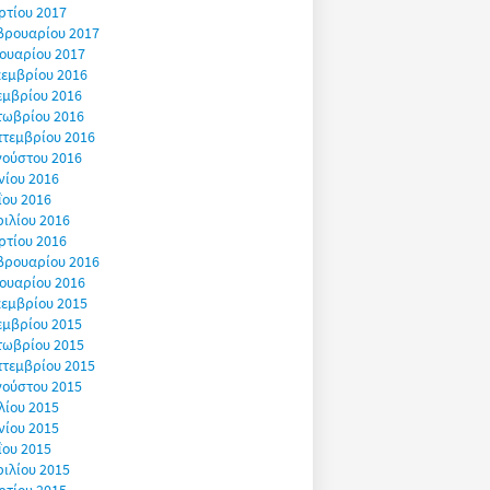
ρτίου 2017
βρουαρίου 2017
ουαρίου 2017
εμβρίου 2016
εμβρίου 2016
τωβρίου 2016
πτεμβρίου 2016
γούστου 2016
νίου 2016
ΐου 2016
ιλίου 2016
ρτίου 2016
βρουαρίου 2016
ουαρίου 2016
εμβρίου 2015
εμβρίου 2015
τωβρίου 2015
πτεμβρίου 2015
γούστου 2015
λίου 2015
νίου 2015
ΐου 2015
ιλίου 2015