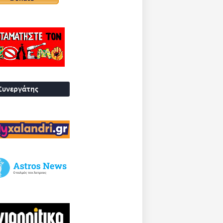
Συνεργάτης