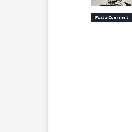
Post a Comment