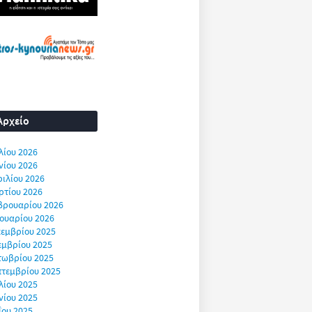
Αρχείο
λίου 2026
νίου 2026
ιλίου 2026
ρτίου 2026
βρουαρίου 2026
ουαρίου 2026
εμβρίου 2025
εμβρίου 2025
τωβρίου 2025
πτεμβρίου 2025
λίου 2025
νίου 2025
ΐου 2025