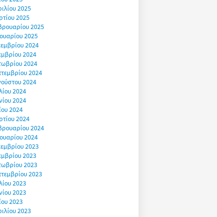
ιλίου 2025
ρτίου 2025
βρουαρίου 2025
ουαρίου 2025
εμβρίου 2024
εμβρίου 2024
τωβρίου 2024
πτεμβρίου 2024
γούστου 2024
λίου 2024
νίου 2024
ΐου 2024
ρτίου 2024
βρουαρίου 2024
ουαρίου 2024
εμβρίου 2023
εμβρίου 2023
τωβρίου 2023
πτεμβρίου 2023
λίου 2023
νίου 2023
ΐου 2023
ιλίου 2023