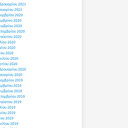
βρουαρίου 2021
ουαρίου 2021
εμβρίου 2020
εμβρίου 2020
τωβρίου 2020
πτεμβρίου 2020
γούστου 2020
λίου 2020
νίου 2020
ΐου 2020
ιλίου 2020
ρτίου 2020
βρουαρίου 2020
ουαρίου 2020
εμβρίου 2019
εμβρίου 2019
τωβρίου 2019
πτεμβρίου 2019
γούστου 2019
λίου 2019
νίου 2019
ΐου 2019
ιλίου 2019