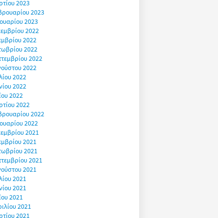
ρτίου 2023
βρουαρίου 2023
ουαρίου 2023
εμβρίου 2022
εμβρίου 2022
τωβρίου 2022
πτεμβρίου 2022
γούστου 2022
λίου 2022
νίου 2022
ΐου 2022
ρτίου 2022
βρουαρίου 2022
ουαρίου 2022
εμβρίου 2021
εμβρίου 2021
τωβρίου 2021
πτεμβρίου 2021
γούστου 2021
λίου 2021
νίου 2021
ΐου 2021
ιλίου 2021
ρτίου 2021