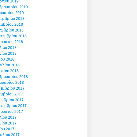
ρτίου 2019
βρουαρίου 2019
ουαρίου 2019
εμβρίου 2018
εμβρίου 2018
τωβρίου 2018
πτεμβρίου 2018
γούστου 2018
λίου 2018
νίου 2018
ΐου 2018
ιλίου 2018
ρτίου 2018
βρουαρίου 2018
ουαρίου 2018
εμβρίου 2017
εμβρίου 2017
τωβρίου 2017
πτεμβρίου 2017
γούστου 2017
λίου 2017
νίου 2017
ΐου 2017
ιλίου 2017