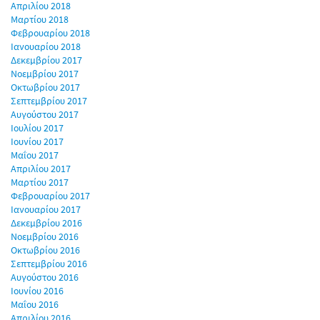
Απριλίου 2018
Μαρτίου 2018
Φεβρουαρίου 2018
Ιανουαρίου 2018
Δεκεμβρίου 2017
Νοεμβρίου 2017
Οκτωβρίου 2017
Σεπτεμβρίου 2017
Αυγούστου 2017
Ιουλίου 2017
Ιουνίου 2017
Μαΐου 2017
Απριλίου 2017
Μαρτίου 2017
Φεβρουαρίου 2017
Ιανουαρίου 2017
Δεκεμβρίου 2016
Νοεμβρίου 2016
Οκτωβρίου 2016
Σεπτεμβρίου 2016
Αυγούστου 2016
Ιουνίου 2016
Μαΐου 2016
Απριλίου 2016