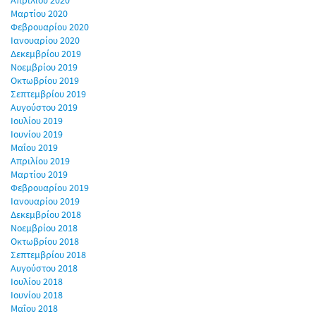
Απριλίου 2020
Μαρτίου 2020
Φεβρουαρίου 2020
Ιανουαρίου 2020
Δεκεμβρίου 2019
Νοεμβρίου 2019
Οκτωβρίου 2019
Σεπτεμβρίου 2019
Αυγούστου 2019
Ιουλίου 2019
Ιουνίου 2019
Μαΐου 2019
Απριλίου 2019
Μαρτίου 2019
Φεβρουαρίου 2019
Ιανουαρίου 2019
Δεκεμβρίου 2018
Νοεμβρίου 2018
Οκτωβρίου 2018
Σεπτεμβρίου 2018
Αυγούστου 2018
Ιουλίου 2018
Ιουνίου 2018
Μαΐου 2018