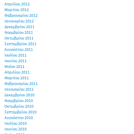
Απριλίου 2012
Μαρτίου 2012
Φεβρουαρίου 2012
Ιανουαρίου 2012
Δεκεμβρίου 2011
Νοεμβρίου 2011
Οκτωβρίου 2011
Σεπτεμβρίου 2011
Αυγούστου 2011
Ιουλίου 2011
Ιουνίου 2011
Μαΐου 2011
Απριλίου 2011
Μαρτίου 2011
Φεβρουαρίου 2011
Ιανουαρίου 2011
Δεκεμβρίου 2010
Νοεμβρίου 2010
Οκτωβρίου 2010
Σεπτεμβρίου 2010
Αυγούστου 2010
Ιουλίου 2010
Ιουνίου 2010