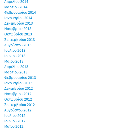
Απριλίου 2014
Μαρτίου 2014
Φεβρουαρίου 2014
Ιανουαρίου 2014
Δεκεμβρίου 2013
Νοεμβρίου 2013
Οκτωβρίου 2013
Σεπτεμβρίου 2013
Αυγούστου 2013
Ιουλίου 2013
Ιουνίου 2013
Μαΐου 2013
Απριλίου 2013
Μαρτίου 2013
Φεβρουαρίου 2013
Ιανουαρίου 2013
Δεκεμβρίου 2012
Νοεμβρίου 2012
Οκτωβρίου 2012
Σεπτεμβρίου 2012
Αυγούστου 2012
Ιουλίου 2012
Ιουνίου 2012
Μαΐου 2012