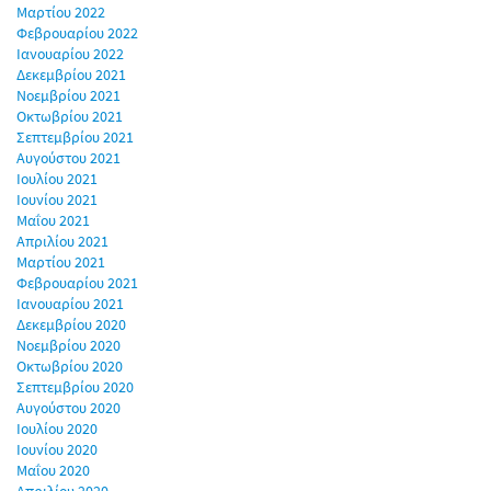
Μαρτίου 2022
Φεβρουαρίου 2022
Ιανουαρίου 2022
Δεκεμβρίου 2021
Νοεμβρίου 2021
Οκτωβρίου 2021
Σεπτεμβρίου 2021
Αυγούστου 2021
Ιουλίου 2021
Ιουνίου 2021
Μαΐου 2021
Απριλίου 2021
Μαρτίου 2021
Φεβρουαρίου 2021
Ιανουαρίου 2021
Δεκεμβρίου 2020
Νοεμβρίου 2020
Οκτωβρίου 2020
Σεπτεμβρίου 2020
Αυγούστου 2020
Ιουλίου 2020
Ιουνίου 2020
Μαΐου 2020