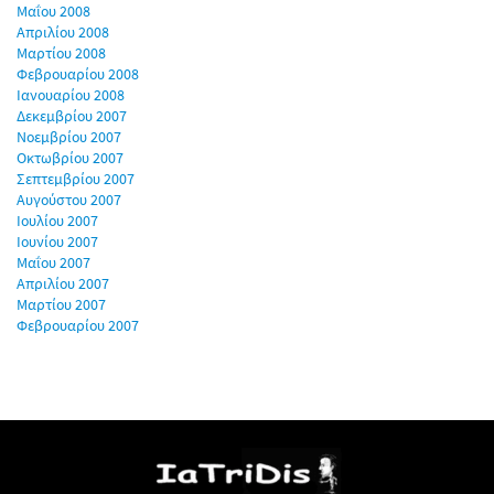
Μαΐου 2008
Απριλίου 2008
Μαρτίου 2008
Φεβρουαρίου 2008
Ιανουαρίου 2008
Δεκεμβρίου 2007
Νοεμβρίου 2007
Οκτωβρίου 2007
Σεπτεμβρίου 2007
Αυγούστου 2007
Ιουλίου 2007
Ιουνίου 2007
Μαΐου 2007
Απριλίου 2007
Μαρτίου 2007
Φεβρουαρίου 2007