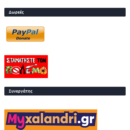
Δωρεές
Συνεργάτης