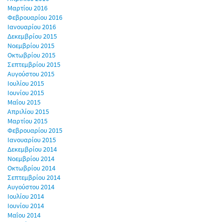
Μαρτίου 2016
Φεβρουαρίου 2016
Ιανουαρίου 2016
Δεκεμβρίου 2015
Νοεμβρίου 2015
Οκτωβρίου 2015
Σεπτεμβρίου 2015
Αυγούστου 2015
Ιουλίου 2015
Ιουνίου 2015
Μαΐου 2015
Απριλίου 2015
Μαρτίου 2015
Φεβρουαρίου 2015
Ιανουαρίου 2015
Δεκεμβρίου 2014
Νοεμβρίου 2014
Οκτωβρίου 2014
Σεπτεμβρίου 2014
Αυγούστου 2014
Ιουλίου 2014
Ιουνίου 2014
Μαΐου 2014