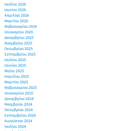
Ιουλίου 2026
Ιουνίου 2026
Απριλίου 2026
Μαρτίου 2026
Φεβρουαρίου 2026
Ιανουαρίου 2026
Δεκεμβρίου 2025
Νοεμβρίου 2025
Οκτωβρίου 2025
Σεπτεμβρίου 2025
Ιουλίου 2025
Ιουνίου 2025
Μαΐου 2025
Απριλίου 2025
Μαρτίου 2025
Φεβρουαρίου 2025
Ιανουαρίου 2025
Δεκεμβρίου 2024
Νοεμβρίου 2024
Οκτωβρίου 2024
Σεπτεμβρίου 2024
Αυγούστου 2024
Ιουλίου 2024