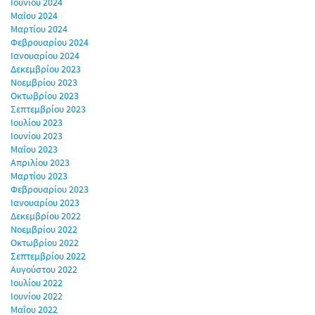
Ιουνίου 2024
Μαΐου 2024
Μαρτίου 2024
Φεβρουαρίου 2024
Ιανουαρίου 2024
Δεκεμβρίου 2023
Νοεμβρίου 2023
Οκτωβρίου 2023
Σεπτεμβρίου 2023
Ιουλίου 2023
Ιουνίου 2023
Μαΐου 2023
Απριλίου 2023
Μαρτίου 2023
Φεβρουαρίου 2023
Ιανουαρίου 2023
Δεκεμβρίου 2022
Νοεμβρίου 2022
Οκτωβρίου 2022
Σεπτεμβρίου 2022
Αυγούστου 2022
Ιουλίου 2022
Ιουνίου 2022
Μαΐου 2022