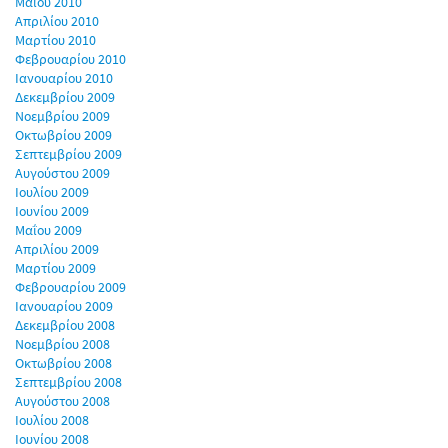
Μαΐου 2010
Απριλίου 2010
Μαρτίου 2010
Φεβρουαρίου 2010
Ιανουαρίου 2010
Δεκεμβρίου 2009
Νοεμβρίου 2009
Οκτωβρίου 2009
Σεπτεμβρίου 2009
Αυγούστου 2009
Ιουλίου 2009
Ιουνίου 2009
Μαΐου 2009
Απριλίου 2009
Μαρτίου 2009
Φεβρουαρίου 2009
Ιανουαρίου 2009
Δεκεμβρίου 2008
Νοεμβρίου 2008
Οκτωβρίου 2008
Σεπτεμβρίου 2008
Αυγούστου 2008
Ιουλίου 2008
Ιουνίου 2008