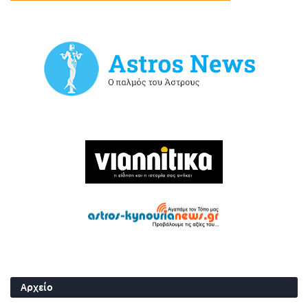
Αρχείο