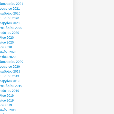
βρουαρίου 2021
ουαρίου 2021
εμβρίου 2020
εμβρίου 2020
τωβρίου 2020
πτεμβρίου 2020
γούστου 2020
λίου 2020
νίου 2020
ΐου 2020
ιλίου 2020
ρτίου 2020
βρουαρίου 2020
ουαρίου 2020
εμβρίου 2019
εμβρίου 2019
τωβρίου 2019
πτεμβρίου 2019
γούστου 2019
λίου 2019
νίου 2019
ΐου 2019
ιλίου 2019