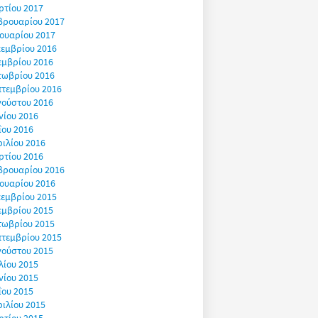
ρτίου 2017
βρουαρίου 2017
ουαρίου 2017
εμβρίου 2016
εμβρίου 2016
τωβρίου 2016
πτεμβρίου 2016
γούστου 2016
νίου 2016
ΐου 2016
ιλίου 2016
ρτίου 2016
βρουαρίου 2016
ουαρίου 2016
εμβρίου 2015
εμβρίου 2015
τωβρίου 2015
πτεμβρίου 2015
γούστου 2015
λίου 2015
νίου 2015
ΐου 2015
ιλίου 2015