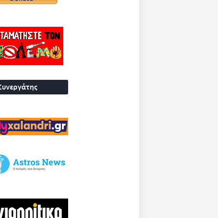
Συνεργάτης