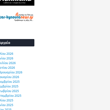
Αρχείο
λίου 2026
νίου 2026
ιλίου 2026
ρτίου 2026
βρουαρίου 2026
ουαρίου 2026
εμβρίου 2025
εμβρίου 2025
τωβρίου 2025
πτεμβρίου 2025
λίου 2025
νίου 2025
ΐου 2025