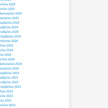
ιλίου 2025
ρτίου 2025
βρουαρίου 2025
ουαρίου 2025
εμβρίου 2024
εμβρίου 2024
τωβρίου 2024
πτεμβρίου 2024
γούστου 2024
λίου 2024
νίου 2024
ΐου 2024
ρτίου 2024
βρουαρίου 2024
ουαρίου 2024
εμβρίου 2023
εμβρίου 2023
τωβρίου 2023
πτεμβρίου 2023
λίου 2023
νίου 2023
ΐου 2023
ιλίου 2023