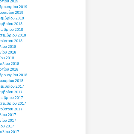
ρτίου 2019
βρουαρίου 2019
ουαρίου 2019
εμβρίου 2018
εμβρίου 2018
τωβρίου 2018
πτεμβρίου 2018
γούστου 2018
λίου 2018
νίου 2018
ΐου 2018
ιλίου 2018
ρτίου 2018
βρουαρίου 2018
ουαρίου 2018
εμβρίου 2017
εμβρίου 2017
τωβρίου 2017
πτεμβρίου 2017
γούστου 2017
λίου 2017
νίου 2017
ΐου 2017
ιλίου 2017