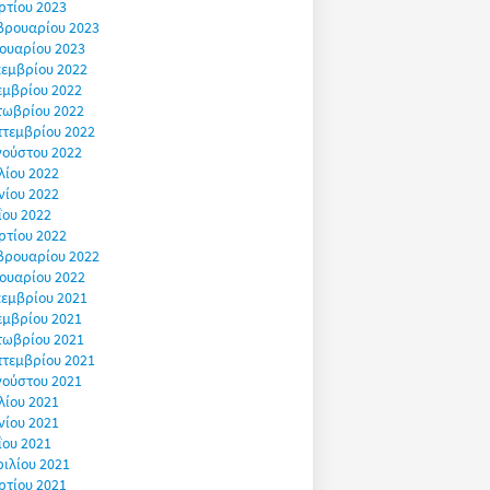
ρτίου 2023
βρουαρίου 2023
ουαρίου 2023
εμβρίου 2022
εμβρίου 2022
τωβρίου 2022
πτεμβρίου 2022
γούστου 2022
λίου 2022
νίου 2022
ΐου 2022
ρτίου 2022
βρουαρίου 2022
ουαρίου 2022
εμβρίου 2021
εμβρίου 2021
τωβρίου 2021
πτεμβρίου 2021
γούστου 2021
λίου 2021
νίου 2021
ΐου 2021
ιλίου 2021
ρτίου 2021