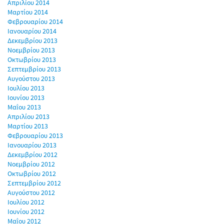
Απριλίου 2014
Μαρτίου 2014
Φεβρουαρίου 2014
Ιανουαρίου 2014
Δεκεμβρίου 2013
Νοεμβρίου 2013
Οκτωβρίου 2013
Σεπτεμβρίου 2013
Αυγούστου 2013
Ιουλίου 2013
Ιουνίου 2013
Μαΐου 2013
Απριλίου 2013
Μαρτίου 2013
Φεβρουαρίου 2013
Ιανουαρίου 2013
Δεκεμβρίου 2012
Νοεμβρίου 2012
Οκτωβρίου 2012
Σεπτεμβρίου 2012
Αυγούστου 2012
Ιουλίου 2012
Ιουνίου 2012
Μαΐου 2012