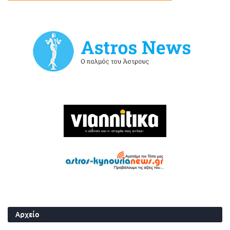
Αρχείο