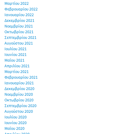
Μαρτίου 2022
Φεβρουαρίου 2022
Ιανουαρίου 2022
Δεκεμβρίου 2021
Νοεμβρίου 2021
Οκτωβρίου 2021
Σεπτεμβρίου 2021
Αυγούστου 2021
Ιουλίου 2021
Ιουνίου 2021
Μαΐου 2021
Απριλίου 2021
Μαρτίου 2021
Φεβρουαρίου 2021
Ιανουαρίου 2021
Δεκεμβρίου 2020
Νοεμβρίου 2020
Οκτωβρίου 2020
Σεπτεμβρίου 2020
Αυγούστου 2020
Ιουλίου 2020
Ιουνίου 2020
Μαΐου 2020