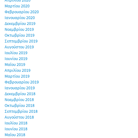
Απριλίου 2020
Μαρτίου 2020
Φεβρουαρίου 2020
Ιανουαρίου 2020
Δεκεμβρίου 2019
Νοεμβρίου 2019
Οκτωβρίου 2019
Σεπτεμβρίου 2019
Αυγούστου 2019
Ιουλίου 2019
Ιουνίου 2019
Μαΐου 2019
Απριλίου 2019
Μαρτίου 2019
Φεβρουαρίου 2019
Ιανουαρίου 2019
Δεκεμβρίου 2018
Νοεμβρίου 2018
Οκτωβρίου 2018
Σεπτεμβρίου 2018
Αυγούστου 2018
Ιουλίου 2018
Ιουνίου 2018
Μαΐου 2018