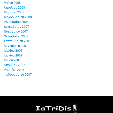
Μαΐου 2008
Απριλίου 2008
Μαρτίου 2008
Φεβρουαρίου 2008
Ιανουαρίου 2008
Δεκεμβρίου 2007
Νοεμβρίου 2007
Οκτωβρίου 2007
Σεπτεμβρίου 2007
Αυγούστου 2007
Ιουλίου 2007
Ιουνίου 2007
Μαΐου 2007
Απριλίου 2007
Μαρτίου 2007
Φεβρουαρίου 2007