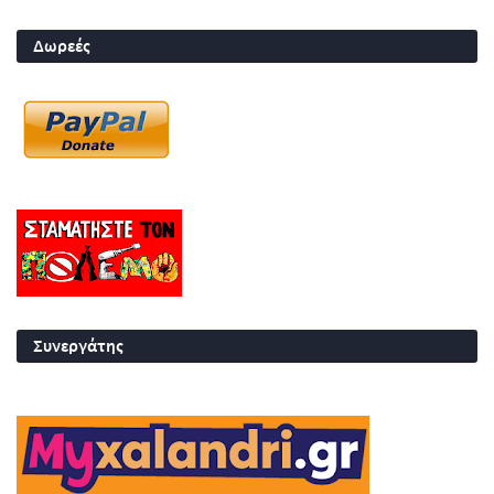
Δωρεές
Συνεργάτης