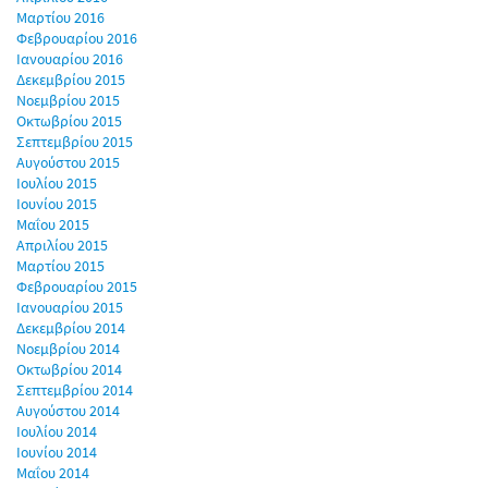
Μαρτίου 2016
Φεβρουαρίου 2016
Ιανουαρίου 2016
Δεκεμβρίου 2015
Νοεμβρίου 2015
Οκτωβρίου 2015
Σεπτεμβρίου 2015
Αυγούστου 2015
Ιουλίου 2015
Ιουνίου 2015
Μαΐου 2015
Απριλίου 2015
Μαρτίου 2015
Φεβρουαρίου 2015
Ιανουαρίου 2015
Δεκεμβρίου 2014
Νοεμβρίου 2014
Οκτωβρίου 2014
Σεπτεμβρίου 2014
Αυγούστου 2014
Ιουλίου 2014
Ιουνίου 2014
Μαΐου 2014