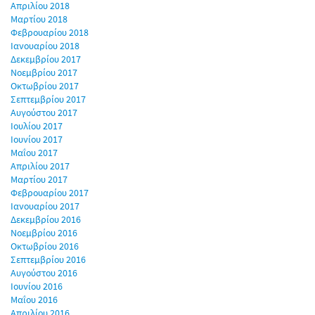
Απριλίου 2018
Μαρτίου 2018
Φεβρουαρίου 2018
Ιανουαρίου 2018
Δεκεμβρίου 2017
Νοεμβρίου 2017
Οκτωβρίου 2017
Σεπτεμβρίου 2017
Αυγούστου 2017
Ιουλίου 2017
Ιουνίου 2017
Μαΐου 2017
Απριλίου 2017
Μαρτίου 2017
Φεβρουαρίου 2017
Ιανουαρίου 2017
Δεκεμβρίου 2016
Νοεμβρίου 2016
Οκτωβρίου 2016
Σεπτεμβρίου 2016
Αυγούστου 2016
Ιουνίου 2016
Μαΐου 2016
Απριλίου 2016