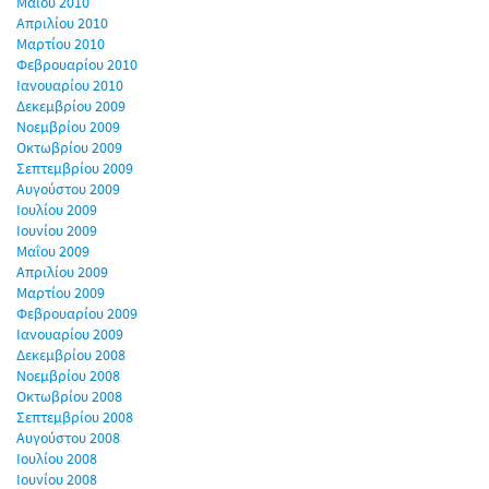
Μαΐου 2010
Απριλίου 2010
Μαρτίου 2010
Φεβρουαρίου 2010
Ιανουαρίου 2010
Δεκεμβρίου 2009
Νοεμβρίου 2009
Οκτωβρίου 2009
Σεπτεμβρίου 2009
Αυγούστου 2009
Ιουλίου 2009
Ιουνίου 2009
Μαΐου 2009
Απριλίου 2009
Μαρτίου 2009
Φεβρουαρίου 2009
Ιανουαρίου 2009
Δεκεμβρίου 2008
Νοεμβρίου 2008
Οκτωβρίου 2008
Σεπτεμβρίου 2008
Αυγούστου 2008
Ιουλίου 2008
Ιουνίου 2008