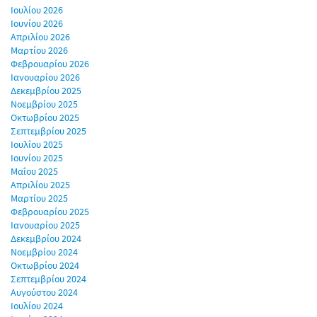
Ιουλίου 2026
Ιουνίου 2026
Απριλίου 2026
Μαρτίου 2026
Φεβρουαρίου 2026
Ιανουαρίου 2026
Δεκεμβρίου 2025
Νοεμβρίου 2025
Οκτωβρίου 2025
Σεπτεμβρίου 2025
Ιουλίου 2025
Ιουνίου 2025
Μαΐου 2025
Απριλίου 2025
Μαρτίου 2025
Φεβρουαρίου 2025
Ιανουαρίου 2025
Δεκεμβρίου 2024
Νοεμβρίου 2024
Οκτωβρίου 2024
Σεπτεμβρίου 2024
Αυγούστου 2024
Ιουλίου 2024