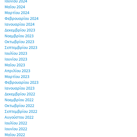
Ιουνίου 2024
Μαΐου 2024
Μαρτίου 2024
Φεβρουαρίου 2024
Ιανουαρίου 2024
Δεκεμβρίου 2023
Νοεμβρίου 2023
Οκτωβρίου 2023
Σεπτεμβρίου 2023
Ιουλίου 2023
Ιουνίου 2023
Μαΐου 2023
Απριλίου 2023
Μαρτίου 2023
Φεβρουαρίου 2023
Ιανουαρίου 2023
Δεκεμβρίου 2022
Νοεμβρίου 2022
Οκτωβρίου 2022
Σεπτεμβρίου 2022
Αυγούστου 2022
Ιουλίου 2022
Ιουνίου 2022
Μαΐου 2022