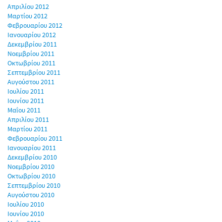
Απριλίου 2012
Μαρτίου 2012
Φεβρουαρίου 2012
Ιανουαρίου 2012
Δεκεμβρίου 2011
Νοεμβρίου 2011
Οκτωβρίου 2011
Σεπτεμβρίου 2011
Αυγούστου 2011
Ιουλίου 2011
Ιουνίου 2011
Μαΐου 2011
Απριλίου 2011
Μαρτίου 2011
Φεβρουαρίου 2011
Ιανουαρίου 2011
Δεκεμβρίου 2010
Νοεμβρίου 2010
Οκτωβρίου 2010
Σεπτεμβρίου 2010
Αυγούστου 2010
Ιουλίου 2010
Ιουνίου 2010