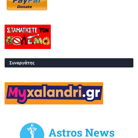
Συνεργάτης