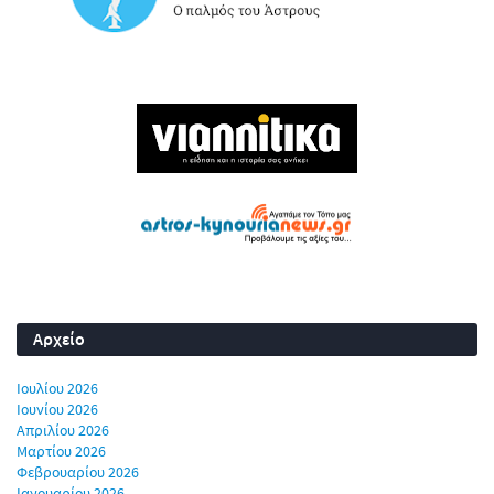
Αρχείο
Ιουλίου 2026
Ιουνίου 2026
Απριλίου 2026
Μαρτίου 2026
Φεβρουαρίου 2026
Ιανουαρίου 2026