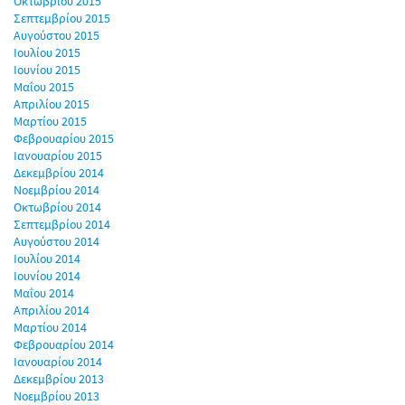
Οκτωβρίου 2015
Σεπτεμβρίου 2015
Αυγούστου 2015
Ιουλίου 2015
Ιουνίου 2015
Μαΐου 2015
Απριλίου 2015
Μαρτίου 2015
Φεβρουαρίου 2015
Ιανουαρίου 2015
Δεκεμβρίου 2014
Νοεμβρίου 2014
Οκτωβρίου 2014
Σεπτεμβρίου 2014
Αυγούστου 2014
Ιουλίου 2014
Ιουνίου 2014
Μαΐου 2014
Απριλίου 2014
Μαρτίου 2014
Φεβρουαρίου 2014
Ιανουαρίου 2014
Δεκεμβρίου 2013
Νοεμβρίου 2013