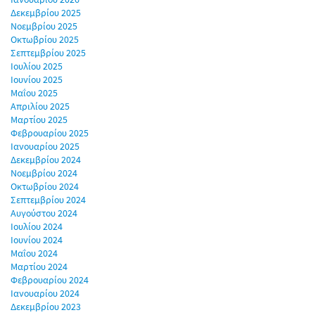
Δεκεμβρίου 2025
Νοεμβρίου 2025
Οκτωβρίου 2025
Σεπτεμβρίου 2025
Ιουλίου 2025
Ιουνίου 2025
Μαΐου 2025
Απριλίου 2025
Μαρτίου 2025
Φεβρουαρίου 2025
Ιανουαρίου 2025
Δεκεμβρίου 2024
Νοεμβρίου 2024
Οκτωβρίου 2024
Σεπτεμβρίου 2024
Αυγούστου 2024
Ιουλίου 2024
Ιουνίου 2024
Μαΐου 2024
Μαρτίου 2024
Φεβρουαρίου 2024
Ιανουαρίου 2024
Δεκεμβρίου 2023