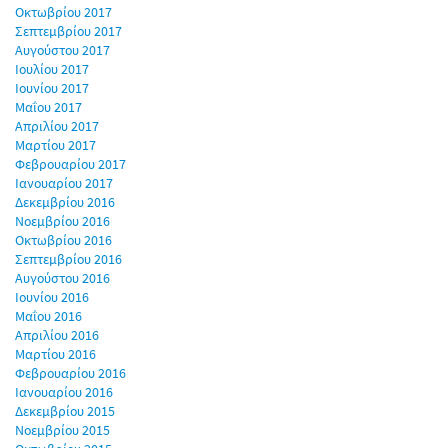
Οκτωβρίου 2017
Σεπτεμβρίου 2017
Αυγούστου 2017
Ιουλίου 2017
Ιουνίου 2017
Μαΐου 2017
Απριλίου 2017
Μαρτίου 2017
Φεβρουαρίου 2017
Ιανουαρίου 2017
Δεκεμβρίου 2016
Νοεμβρίου 2016
Οκτωβρίου 2016
Σεπτεμβρίου 2016
Αυγούστου 2016
Ιουνίου 2016
Μαΐου 2016
Απριλίου 2016
Μαρτίου 2016
Φεβρουαρίου 2016
Ιανουαρίου 2016
Δεκεμβρίου 2015
Νοεμβρίου 2015