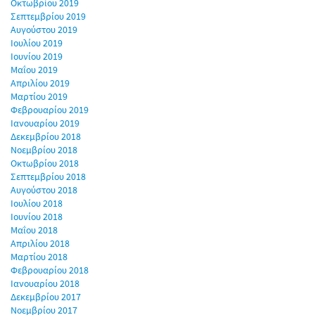
Οκτωβρίου 2019
Σεπτεμβρίου 2019
Αυγούστου 2019
Ιουλίου 2019
Ιουνίου 2019
Μαΐου 2019
Απριλίου 2019
Μαρτίου 2019
Φεβρουαρίου 2019
Ιανουαρίου 2019
Δεκεμβρίου 2018
Νοεμβρίου 2018
Οκτωβρίου 2018
Σεπτεμβρίου 2018
Αυγούστου 2018
Ιουλίου 2018
Ιουνίου 2018
Μαΐου 2018
Απριλίου 2018
Μαρτίου 2018
Φεβρουαρίου 2018
Ιανουαρίου 2018
Δεκεμβρίου 2017
Νοεμβρίου 2017