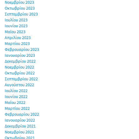
Νοεμβρίου 2023
Οκτωβρίου 2023
Σεπτεμβρίου 2023
Ιουλίου 2023
Ιουνίου 2023
Μαΐου 2023
Απριλίου 2023
Μαρτίου 2023
Φεβρουαρίου 2023
Ιανουαρίου 2023
Δεκεμβρίου 2022
Νοεμβρίου 2022
Οκτωβρίου 2022
Σεπτεμβρίου 2022
Αυγούστου 2022
Ιουλίου 2022
Ιουνίου 2022
Μαΐου 2022
Μαρτίου 2022
Φεβρουαρίου 2022
Ιανουαρίου 2022
Δεκεμβρίου 2021
Νοεμβρίου 2021
Οκτωβρίου 2021