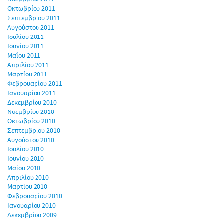
Οκτωβρίου 2011
Σεπτεμβρίου 2011
Αυγούστου 2011
Ιουλίου 2011
Ιουνίου 2011
Μαΐου 2011
Απριλίου 2011
Μαρτίου 2011
Φεβρουαρίου 2011
Ιανουαρίου 2011
Δεκεμβρίου 2010
Νοεμβρίου 2010
Οκτωβρίου 2010
Σεπτεμβρίου 2010
Αυγούστου 2010
Ιουλίου 2010
Ιουνίου 2010
Μαΐου 2010
Απριλίου 2010
Μαρτίου 2010
Φεβρουαρίου 2010
Ιανουαρίου 2010
Δεκεμβρίου 2009