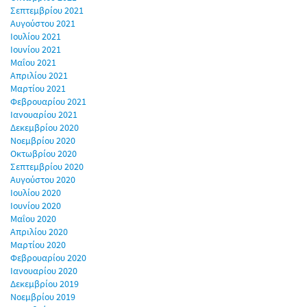
Σεπτεμβρίου 2021
Αυγούστου 2021
Ιουλίου 2021
Ιουνίου 2021
Μαΐου 2021
Απριλίου 2021
Μαρτίου 2021
Φεβρουαρίου 2021
Ιανουαρίου 2021
Δεκεμβρίου 2020
Νοεμβρίου 2020
Οκτωβρίου 2020
Σεπτεμβρίου 2020
Αυγούστου 2020
Ιουλίου 2020
Ιουνίου 2020
Μαΐου 2020
Απριλίου 2020
Μαρτίου 2020
Φεβρουαρίου 2020
Ιανουαρίου 2020
Δεκεμβρίου 2019
Νοεμβρίου 2019