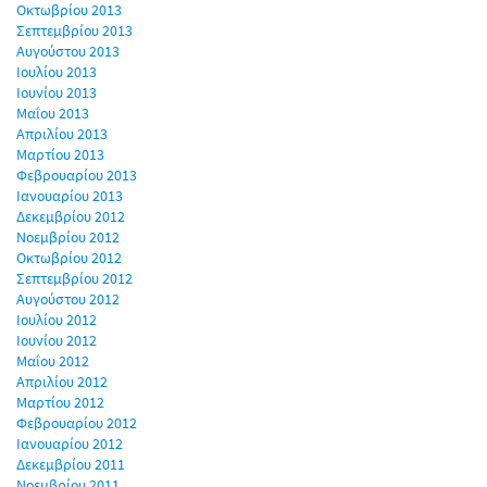
Οκτωβρίου 2013
Σεπτεμβρίου 2013
Αυγούστου 2013
Ιουλίου 2013
Ιουνίου 2013
Μαΐου 2013
Απριλίου 2013
Μαρτίου 2013
Φεβρουαρίου 2013
Ιανουαρίου 2013
Δεκεμβρίου 2012
Νοεμβρίου 2012
Οκτωβρίου 2012
Σεπτεμβρίου 2012
Αυγούστου 2012
Ιουλίου 2012
Ιουνίου 2012
Μαΐου 2012
Απριλίου 2012
Μαρτίου 2012
Φεβρουαρίου 2012
Ιανουαρίου 2012
Δεκεμβρίου 2011
Νοεμβρίου 2011