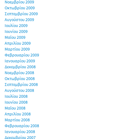
Νοεμβρίου 2009
Οκτωβρίου 2009
Σεπτεμβρίου 2009
Αυγούστου 2009
Ιουλίου 2009
Ιουνίου 2009
Μαΐου 2009
Απριλίου 2009
Μαρτίου 2009
Φεβρουαρίου 2009
Ιανουαρίου 2009
Δεκεμβρίου 2008
Νοεμβρίου 2008
Οκτωβρίου 2008
Σεπτεμβρίου 2008
Αυγούστου 2008
Ιουλίου 2008
Ιουνίου 2008
Μαΐου 2008
Απριλίου 2008
Μαρτίου 2008
Φεβρουαρίου 2008
Ιανουαρίου 2008
Δεκεμβρίου 2007