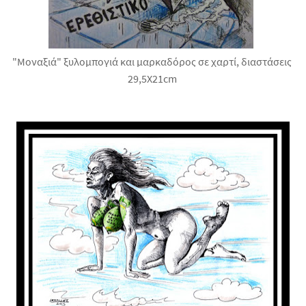
"Μοναξιά" ξυλομπογιά και μαρκαδόρος σε χαρτί, διαστάσεις
29,5X21cm