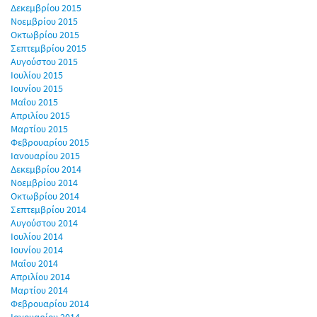
Δεκεμβρίου 2015
Νοεμβρίου 2015
Οκτωβρίου 2015
Σεπτεμβρίου 2015
Αυγούστου 2015
Ιουλίου 2015
Ιουνίου 2015
Μαΐου 2015
Απριλίου 2015
Μαρτίου 2015
Φεβρουαρίου 2015
Ιανουαρίου 2015
Δεκεμβρίου 2014
Νοεμβρίου 2014
Οκτωβρίου 2014
Σεπτεμβρίου 2014
Αυγούστου 2014
Ιουλίου 2014
Ιουνίου 2014
Μαΐου 2014
Απριλίου 2014
Μαρτίου 2014
Φεβρουαρίου 2014