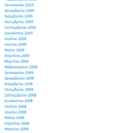
Ιανουαρίου 2010
Δεκεμβρίου 2009
Νοεμβρίου 2009
Οκτωβρίου 2009
Σεπτεμβρίου 2009
Αυγούστου 2009
Ιουλίου 2009
Ιουνίου 2009
Μαΐου 2009
Απριλίου 2009
Μαρτίου 2009
Φεβρουαρίου 2009
Ιανουαρίου 2009
Δεκεμβρίου 2008
Νοεμβρίου 2008
Οκτωβρίου 2008
Σεπτεμβρίου 2008
Αυγούστου 2008
Ιουλίου 2008
Ιουνίου 2008
Μαΐου 2008
Απριλίου 2008
Μαρτίου 2008