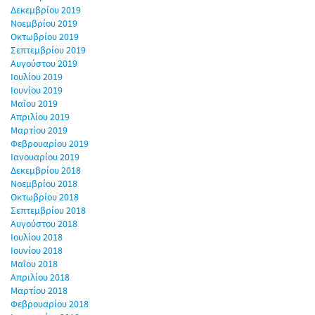
Δεκεμβρίου 2019
Νοεμβρίου 2019
Οκτωβρίου 2019
Σεπτεμβρίου 2019
Αυγούστου 2019
Ιουλίου 2019
Ιουνίου 2019
Μαΐου 2019
Απριλίου 2019
Μαρτίου 2019
Φεβρουαρίου 2019
Ιανουαρίου 2019
Δεκεμβρίου 2018
Νοεμβρίου 2018
Οκτωβρίου 2018
Σεπτεμβρίου 2018
Αυγούστου 2018
Ιουλίου 2018
Ιουνίου 2018
Μαΐου 2018
Απριλίου 2018
Μαρτίου 2018
Φεβρουαρίου 2018