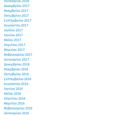
Ιανουαρίου 2018
Δεκεμβρίου 2017
Νοεμβρίου 2017
Οκτωβρίου 2017
Σεπτεμβρίου 2017
Αυγούστου 2017
Ιουλίου 2017
Ιουνίου 2017
Μαΐου 2017
Απριλίου 2017
Μαρτίου 2017
Φεβρουαρίου 2017
Ιανουαρίου 2017
Δεκεμβρίου 2016
Νοεμβρίου 2016
Οκτωβρίου 2016
Σεπτεμβρίου 2016
Αυγούστου 2016
Ιουνίου 2016
Μαΐου 2016
Απριλίου 2016
Μαρτίου 2016
Φεβρουαρίου 2016
Ιανουαρίου 2016