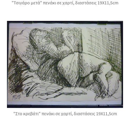
"Τσιγάρο μετά" πενάκι σε χαρτί, διαστάσεις 19X11,5cm
"Στο κρεβάτι" πενάκι σε χαρτί, διαστάσεις 19X11,5cm