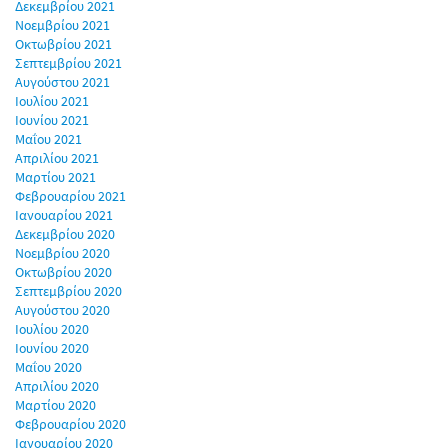
Δεκεμβρίου 2021
Νοεμβρίου 2021
Οκτωβρίου 2021
Σεπτεμβρίου 2021
Αυγούστου 2021
Ιουλίου 2021
Ιουνίου 2021
Μαΐου 2021
Απριλίου 2021
Μαρτίου 2021
Φεβρουαρίου 2021
Ιανουαρίου 2021
Δεκεμβρίου 2020
Νοεμβρίου 2020
Οκτωβρίου 2020
Σεπτεμβρίου 2020
Αυγούστου 2020
Ιουλίου 2020
Ιουνίου 2020
Μαΐου 2020
Απριλίου 2020
Μαρτίου 2020
Φεβρουαρίου 2020
Ιανουαρίου 2020