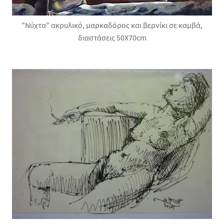
"Νύχτα" ακρυλικό, μαρκαδόρος και βερνίκι σε καμβά,
διαστάσεις 50X70cm