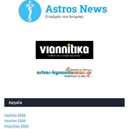
Αρχείο
Ιουλίου 2026
Ιουνίου 2026
Απριλίου 2026