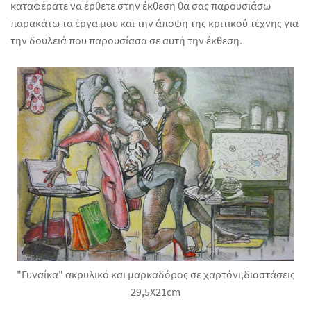
καταφέρατε να έρθετε στην έκθεση θα σας παρουσιάσω
παρακάτω τα έργα μου και την άποψη της κριτικού τέχνης για
την δουλειά που παρουσίασα σε αυτή την έκθεση.
"Γυναίκα" ακρυλικό και μαρκαδόρος σε χαρτόνι,διαστάσεις
29,5X21cm