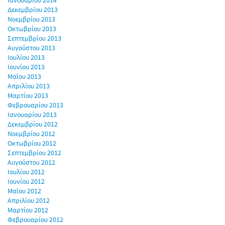
Ιανουαρίου 2014
Δεκεμβρίου 2013
Νοεμβρίου 2013
Οκτωβρίου 2013
Σεπτεμβρίου 2013
Αυγούστου 2013
Ιουλίου 2013
Ιουνίου 2013
Μαΐου 2013
Απριλίου 2013
Μαρτίου 2013
Φεβρουαρίου 2013
Ιανουαρίου 2013
Δεκεμβρίου 2012
Νοεμβρίου 2012
Οκτωβρίου 2012
Σεπτεμβρίου 2012
Αυγούστου 2012
Ιουλίου 2012
Ιουνίου 2012
Μαΐου 2012
Απριλίου 2012
Μαρτίου 2012
Φεβρουαρίου 2012