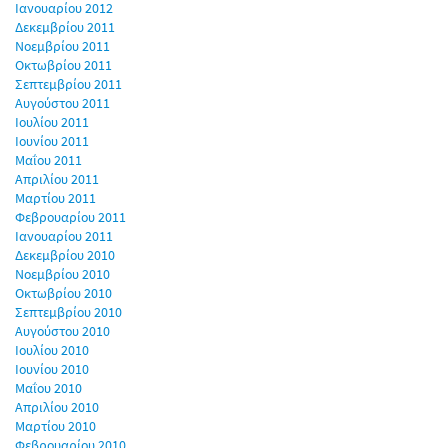
Ιανουαρίου 2012
Δεκεμβρίου 2011
Νοεμβρίου 2011
Οκτωβρίου 2011
Σεπτεμβρίου 2011
Αυγούστου 2011
Ιουλίου 2011
Ιουνίου 2011
Μαΐου 2011
Απριλίου 2011
Μαρτίου 2011
Φεβρουαρίου 2011
Ιανουαρίου 2011
Δεκεμβρίου 2010
Νοεμβρίου 2010
Οκτωβρίου 2010
Σεπτεμβρίου 2010
Αυγούστου 2010
Ιουλίου 2010
Ιουνίου 2010
Μαΐου 2010
Απριλίου 2010
Μαρτίου 2010
Φεβρουαρίου 2010