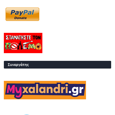
Συνεργάτης