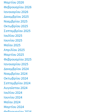
Μαρτίου 2026
Φεβρουαρίου 2026
Ιανουαρίου 2026
Δεκεμβρίου 2025
Νοεμβρίου 2025
Οκτωβρίου 2025
Σεπτεμβρίου 2025
Ιουλίου 2025
Ιουνίου 2025
Μαΐου 2025
Απριλίου 2025
Μαρτίου 2025
Φεβρουαρίου 2025
Ιανουαρίου 2025
Δεκεμβρίου 2024
Νοεμβρίου 2024
Οκτωβρίου 2024
Σεπτεμβρίου 2024
Αυγούστου 2024
Ιουλίου 2024
Ιουνίου 2024
Μαΐου 2024
Μαρτίου 2024
Φεβρουαρίου 2024