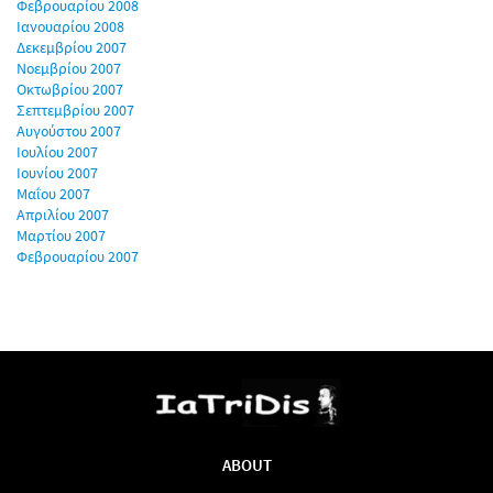
Φεβρουαρίου 2008
Ιανουαρίου 2008
Δεκεμβρίου 2007
Νοεμβρίου 2007
Οκτωβρίου 2007
Σεπτεμβρίου 2007
Αυγούστου 2007
Ιουλίου 2007
Ιουνίου 2007
Μαΐου 2007
Απριλίου 2007
Μαρτίου 2007
Φεβρουαρίου 2007
ABOUT