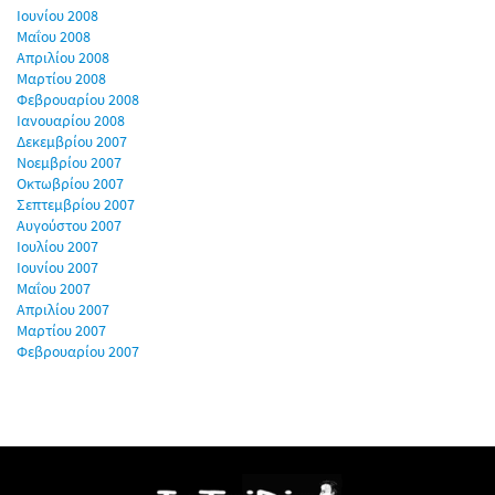
Ιουνίου 2008
Μαΐου 2008
Απριλίου 2008
Μαρτίου 2008
Φεβρουαρίου 2008
Ιανουαρίου 2008
Δεκεμβρίου 2007
Νοεμβρίου 2007
Οκτωβρίου 2007
Σεπτεμβρίου 2007
Αυγούστου 2007
Ιουλίου 2007
Ιουνίου 2007
Μαΐου 2007
Απριλίου 2007
Μαρτίου 2007
Φεβρουαρίου 2007