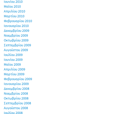
Ιουνίου 2010
Μαΐου 2010
Απριλίου 2010
Μαρτίου 2010
Φεβρουαρίου 2010
Ιανουαρίου 2010
Δεκεμβρίου 2009
Νοεμβρίου 2009
Οκτωβρίου 2009
Σεπτεμβρίου 2009
Αυγούστου 2009
Ιουλίου 2009
Ιουνίου 2009
Μαΐου 2009
Απριλίου 2009
Μαρτίου 2009
Φεβρουαρίου 2009
Ιανουαρίου 2009
Δεκεμβρίου 2008
Νοεμβρίου 2008
Οκτωβρίου 2008
Σεπτεμβρίου 2008
Αυγούστου 2008
Ιουλίου 2008