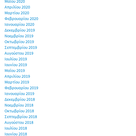
Μαΐου 2020
Απριλίου 2020
Μαρτίου 2020
Φεβρουαρίου 2020
Ιανουαρίου 2020
Δεκεμβρίου 2019
Νοεμβρίου 2019
Οκτωβρίου 2019
Σεπτεμβρίου 2019
Αυγούστου 2019
Ιουλίου 2019
Ιουνίου 2019
Μαΐου 2019
Απριλίου 2019
Μαρτίου 2019
Φεβρουαρίου 2019
Ιανουαρίου 2019
Δεκεμβρίου 2018
Νοεμβρίου 2018
Οκτωβρίου 2018
Σεπτεμβρίου 2018
Αυγούστου 2018
Ιουλίου 2018
Ιουνίου 2018