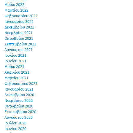
Μαΐου 2022
Μαρτίου 2022
Φεβρουαρίου 2022
Ιανουαρίου 2022
Δεκεμβρίου 2021
Νοεμβρίου 2021
Οκτωβρίου 2021
Σεπτεμβρίου 2021
Αυγούστου 2021
Ιουλίου 2021
Ιουνίου 2021
Μαΐου 2021
Απριλίου 2021
Μαρτίου 2021
Φεβρουαρίου 2021
Ιανουαρίου 2021
Δεκεμβρίου 2020
Νοεμβρίου 2020
Οκτωβρίου 2020
Σεπτεμβρίου 2020
Αυγούστου 2020
Ιουλίου 2020
Ιουνίου 2020