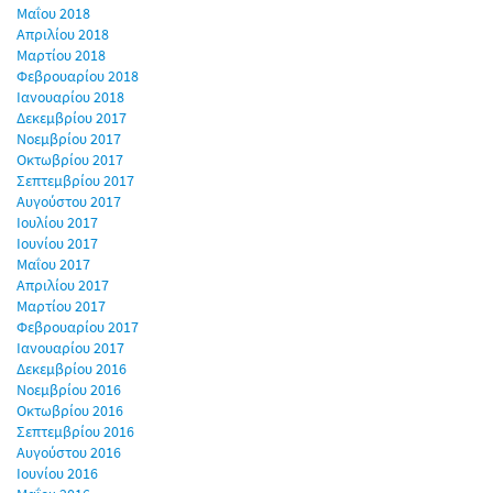
Μαΐου 2018
Απριλίου 2018
Μαρτίου 2018
Φεβρουαρίου 2018
Ιανουαρίου 2018
Δεκεμβρίου 2017
Νοεμβρίου 2017
Οκτωβρίου 2017
Σεπτεμβρίου 2017
Αυγούστου 2017
Ιουλίου 2017
Ιουνίου 2017
Μαΐου 2017
Απριλίου 2017
Μαρτίου 2017
Φεβρουαρίου 2017
Ιανουαρίου 2017
Δεκεμβρίου 2016
Νοεμβρίου 2016
Οκτωβρίου 2016
Σεπτεμβρίου 2016
Αυγούστου 2016
Ιουνίου 2016