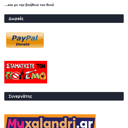
...και με την βοήθεια του θεού
Δωρεές
Συνεργάτης