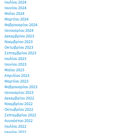
Ιουλίου 2024
Ιουνίου 2024
Μαΐου 2024
Μαρτίου 2024
Φεβρουαρίου 2024
Ιανουαρίου 2024
Δεκεμβρίου 2023
Νοεμβρίου 2023
Οκτωβρίου 2023
Σεπτεμβρίου 2023
Ιουλίου 2023
Ιουνίου 2023
Μαΐου 2023
Απριλίου 2023
Μαρτίου 2023
Φεβρουαρίου 2023
Ιανουαρίου 2023
Δεκεμβρίου 2022
Νοεμβρίου 2022
Οκτωβρίου 2022
Σεπτεμβρίου 2022
Αυγούστου 2022
Ιουλίου 2022
Ιουνίου 2022