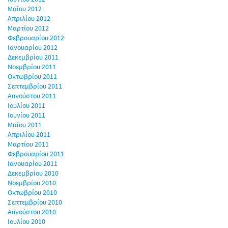
Μαΐου 2012
Απριλίου 2012
Μαρτίου 2012
Φεβρουαρίου 2012
Ιανουαρίου 2012
Δεκεμβρίου 2011
Νοεμβρίου 2011
Οκτωβρίου 2011
Σεπτεμβρίου 2011
Αυγούστου 2011
Ιουλίου 2011
Ιουνίου 2011
Μαΐου 2011
Απριλίου 2011
Μαρτίου 2011
Φεβρουαρίου 2011
Ιανουαρίου 2011
Δεκεμβρίου 2010
Νοεμβρίου 2010
Οκτωβρίου 2010
Σεπτεμβρίου 2010
Αυγούστου 2010
Ιουλίου 2010