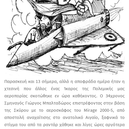
Παρασκευή και 13 σήμερα, αλλά η αποφράδα ημέρα ήταν η
χτεσινή που άλλος ένας Ίκαρος της Πολεμικής μας
αεροπορίας σκοτώθηκε εν ώρα καθήκοντος. Ο 34χρονος
Σμηναγός Γιώργος Μπαλταδώρος επιστρέφοντας στην βάση
της Σκύρου με το αεροσκάφος του
Mirage 2000-5,
από
αποστολή αναχαίτισης στο ανατολικό Αιγαίο, ξαφνικά το
στίγμα του από τα ραντάρ χάθηκε και λίγες ώρες αργότερα