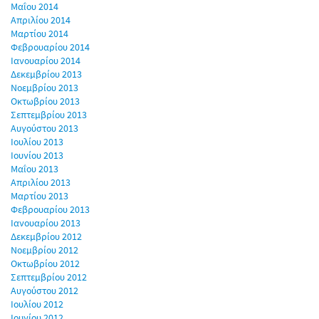
Μαΐου 2014
Απριλίου 2014
Μαρτίου 2014
Φεβρουαρίου 2014
Ιανουαρίου 2014
Δεκεμβρίου 2013
Νοεμβρίου 2013
Οκτωβρίου 2013
Σεπτεμβρίου 2013
Αυγούστου 2013
Ιουλίου 2013
Ιουνίου 2013
Μαΐου 2013
Απριλίου 2013
Μαρτίου 2013
Φεβρουαρίου 2013
Ιανουαρίου 2013
Δεκεμβρίου 2012
Νοεμβρίου 2012
Οκτωβρίου 2012
Σεπτεμβρίου 2012
Αυγούστου 2012
Ιουλίου 2012
Ιουνίου 2012