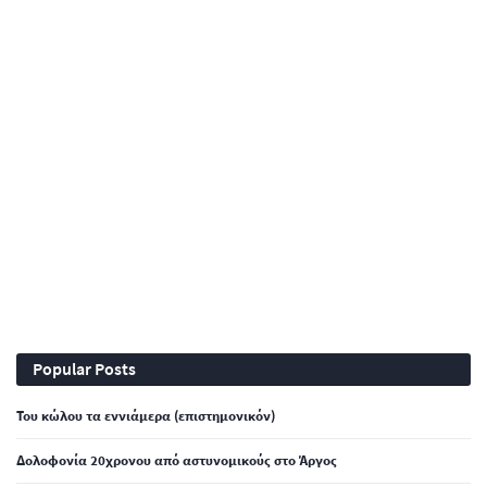
Popular Posts
Του κώλου τα εννιάμερα (επιστημονικόν)
Δολοφονία 20χρονου από αστυνομικούς στο Άργος