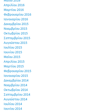
Μαΐου 2016
Απριλίου 2016
Μαρτίου 2016
Φεβρουαρίου 2016
Ιανουαρίου 2016
Δεκεμβρίου 2015
Νοεμβρίου 2015
Οκτωβρίου 2015
Σεπτεμβρίου 2015
Αυγούστου 2015
Ιουλίου 2015
Ιουνίου 2015
Μαΐου 2015
Απριλίου 2015
Μαρτίου 2015
Φεβρουαρίου 2015
Ιανουαρίου 2015
Δεκεμβρίου 2014
Νοεμβρίου 2014
Οκτωβρίου 2014
Σεπτεμβρίου 2014
Αυγούστου 2014
Ιουλίου 2014
Ιουνίου 2014