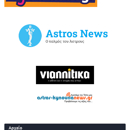
Αρχείο