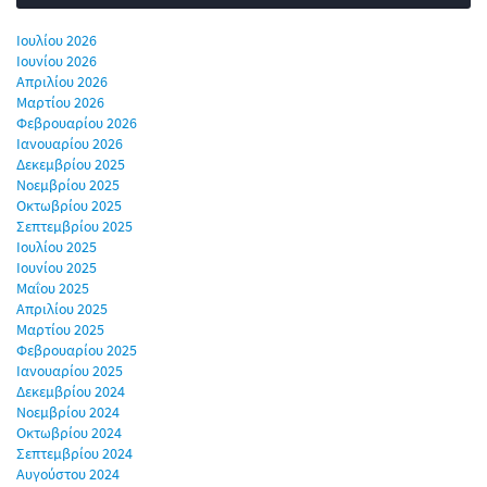
Ιουλίου 2026
Ιουνίου 2026
Απριλίου 2026
Μαρτίου 2026
Φεβρουαρίου 2026
Ιανουαρίου 2026
Δεκεμβρίου 2025
Νοεμβρίου 2025
Οκτωβρίου 2025
Σεπτεμβρίου 2025
Ιουλίου 2025
Ιουνίου 2025
Μαΐου 2025
Απριλίου 2025
Μαρτίου 2025
Φεβρουαρίου 2025
Ιανουαρίου 2025
Δεκεμβρίου 2024
Νοεμβρίου 2024
Οκτωβρίου 2024
Σεπτεμβρίου 2024
Αυγούστου 2024