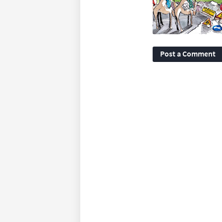
Post a Comment