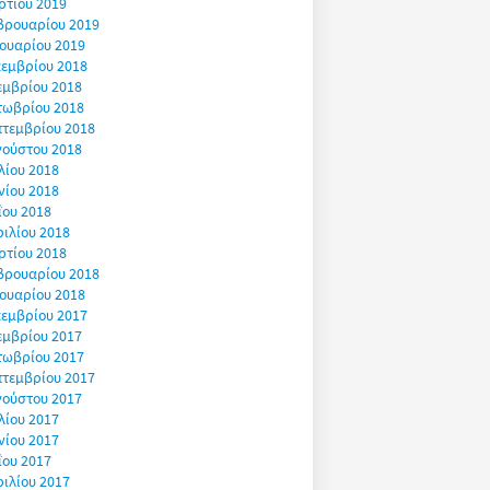
ρτίου 2019
βρουαρίου 2019
ουαρίου 2019
εμβρίου 2018
εμβρίου 2018
τωβρίου 2018
πτεμβρίου 2018
γούστου 2018
λίου 2018
νίου 2018
ΐου 2018
ιλίου 2018
ρτίου 2018
βρουαρίου 2018
ουαρίου 2018
εμβρίου 2017
εμβρίου 2017
τωβρίου 2017
πτεμβρίου 2017
γούστου 2017
λίου 2017
νίου 2017
ΐου 2017
ιλίου 2017