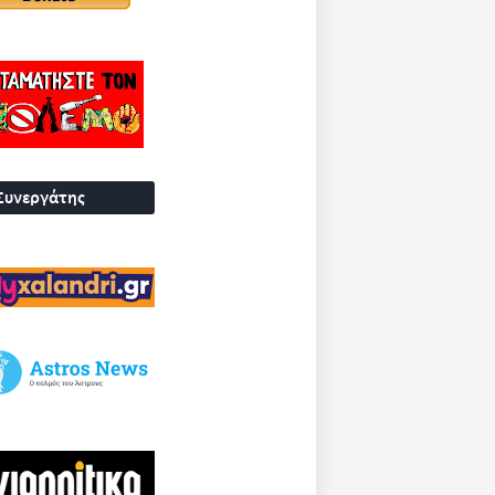
Συνεργάτης