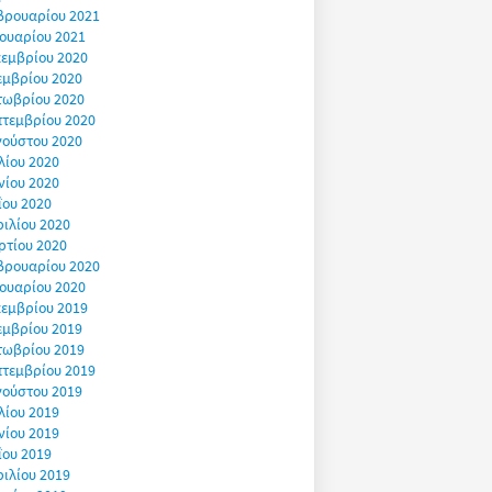
βρουαρίου 2021
ουαρίου 2021
εμβρίου 2020
εμβρίου 2020
τωβρίου 2020
πτεμβρίου 2020
γούστου 2020
λίου 2020
νίου 2020
ΐου 2020
ιλίου 2020
ρτίου 2020
βρουαρίου 2020
ουαρίου 2020
εμβρίου 2019
εμβρίου 2019
τωβρίου 2019
πτεμβρίου 2019
γούστου 2019
λίου 2019
νίου 2019
ΐου 2019
ιλίου 2019