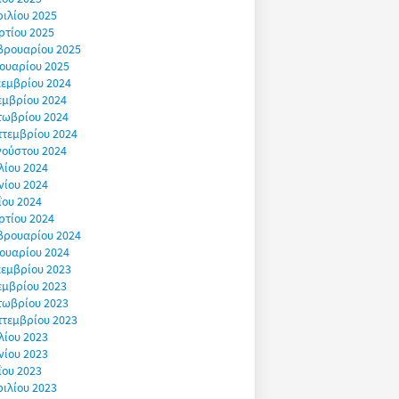
ιλίου 2025
ρτίου 2025
βρουαρίου 2025
ουαρίου 2025
εμβρίου 2024
εμβρίου 2024
τωβρίου 2024
πτεμβρίου 2024
γούστου 2024
λίου 2024
νίου 2024
ΐου 2024
ρτίου 2024
βρουαρίου 2024
ουαρίου 2024
εμβρίου 2023
εμβρίου 2023
τωβρίου 2023
πτεμβρίου 2023
λίου 2023
νίου 2023
ΐου 2023
ιλίου 2023