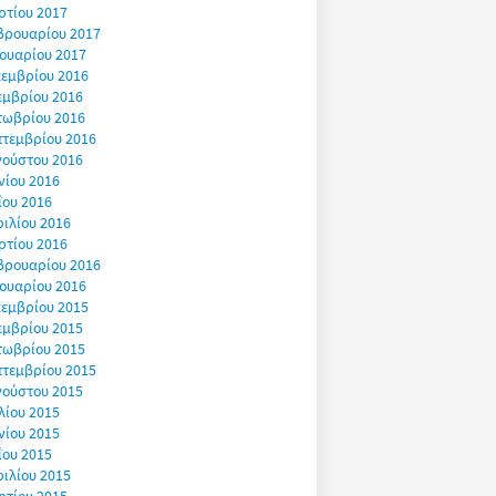
ρτίου 2017
βρουαρίου 2017
ουαρίου 2017
εμβρίου 2016
εμβρίου 2016
τωβρίου 2016
πτεμβρίου 2016
γούστου 2016
νίου 2016
ΐου 2016
ιλίου 2016
ρτίου 2016
βρουαρίου 2016
ουαρίου 2016
εμβρίου 2015
εμβρίου 2015
τωβρίου 2015
πτεμβρίου 2015
γούστου 2015
λίου 2015
νίου 2015
ΐου 2015
ιλίου 2015