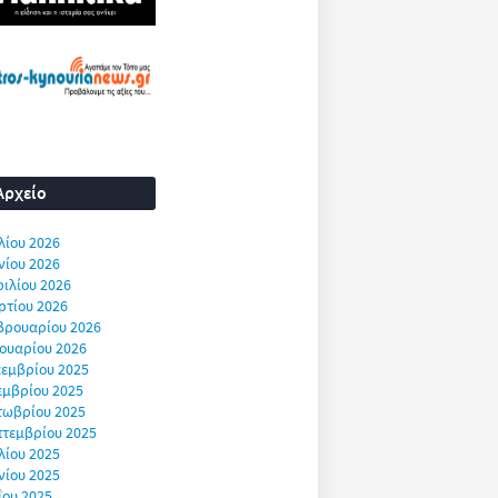
Αρχείο
λίου 2026
νίου 2026
ιλίου 2026
ρτίου 2026
βρουαρίου 2026
ουαρίου 2026
εμβρίου 2025
εμβρίου 2025
τωβρίου 2025
πτεμβρίου 2025
λίου 2025
νίου 2025
ΐου 2025