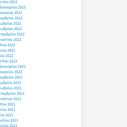
ρτίου 2023
βρουαρίου 2023
ουαρίου 2023
εμβρίου 2022
εμβρίου 2022
τωβρίου 2022
πτεμβρίου 2022
γούστου 2022
λίου 2022
νίου 2022
ΐου 2022
ρτίου 2022
βρουαρίου 2022
ουαρίου 2022
εμβρίου 2021
εμβρίου 2021
τωβρίου 2021
πτεμβρίου 2021
γούστου 2021
λίου 2021
νίου 2021
ΐου 2021
ιλίου 2021
ρτίου 2021