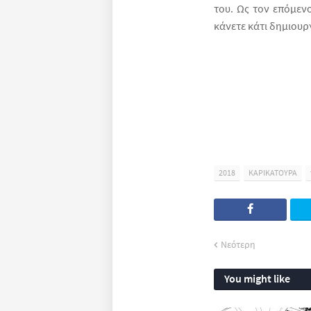
του. Ως τον επόμενο
κάνετε κάτι δημιουρ
2018
ΚΑΡΙΚΑΤΟΥΡΑ
Νεότερη
You might like