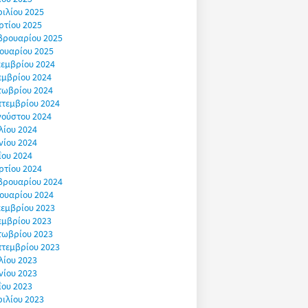
ιλίου 2025
ρτίου 2025
βρουαρίου 2025
ουαρίου 2025
εμβρίου 2024
εμβρίου 2024
τωβρίου 2024
πτεμβρίου 2024
γούστου 2024
λίου 2024
νίου 2024
ΐου 2024
ρτίου 2024
βρουαρίου 2024
ουαρίου 2024
εμβρίου 2023
εμβρίου 2023
τωβρίου 2023
πτεμβρίου 2023
λίου 2023
νίου 2023
ΐου 2023
ιλίου 2023