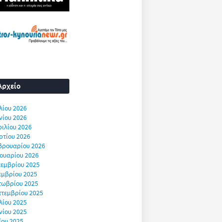
Αρχείο
λίου 2026
νίου 2026
ιλίου 2026
ρτίου 2026
βρουαρίου 2026
ουαρίου 2026
εμβρίου 2025
εμβρίου 2025
τωβρίου 2025
πτεμβρίου 2025
λίου 2025
νίου 2025
ΐου 2025