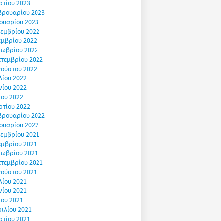
ρτίου 2023
βρουαρίου 2023
ουαρίου 2023
εμβρίου 2022
εμβρίου 2022
τωβρίου 2022
πτεμβρίου 2022
γούστου 2022
λίου 2022
νίου 2022
ΐου 2022
ρτίου 2022
βρουαρίου 2022
ουαρίου 2022
εμβρίου 2021
εμβρίου 2021
τωβρίου 2021
πτεμβρίου 2021
γούστου 2021
λίου 2021
νίου 2021
ΐου 2021
ιλίου 2021
ρτίου 2021