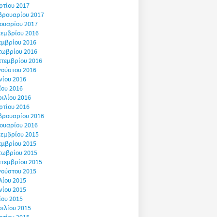
ρτίου 2017
βρουαρίου 2017
ουαρίου 2017
εμβρίου 2016
εμβρίου 2016
τωβρίου 2016
πτεμβρίου 2016
γούστου 2016
νίου 2016
ΐου 2016
ιλίου 2016
ρτίου 2016
βρουαρίου 2016
ουαρίου 2016
εμβρίου 2015
εμβρίου 2015
τωβρίου 2015
πτεμβρίου 2015
γούστου 2015
λίου 2015
νίου 2015
ΐου 2015
ιλίου 2015