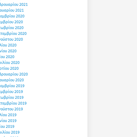
βρουαρίου 2021
ουαρίου 2021
εμβρίου 2020
εμβρίου 2020
τωβρίου 2020
πτεμβρίου 2020
γούστου 2020
λίου 2020
νίου 2020
ΐου 2020
ιλίου 2020
ρτίου 2020
βρουαρίου 2020
ουαρίου 2020
εμβρίου 2019
εμβρίου 2019
τωβρίου 2019
πτεμβρίου 2019
γούστου 2019
λίου 2019
νίου 2019
ΐου 2019
ιλίου 2019