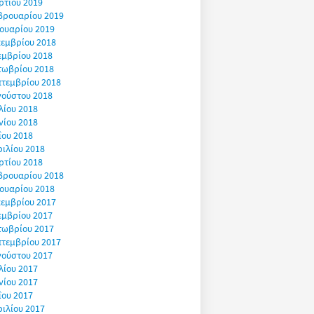
ρτίου 2019
βρουαρίου 2019
ουαρίου 2019
εμβρίου 2018
εμβρίου 2018
τωβρίου 2018
πτεμβρίου 2018
γούστου 2018
λίου 2018
νίου 2018
ΐου 2018
ιλίου 2018
ρτίου 2018
βρουαρίου 2018
ουαρίου 2018
εμβρίου 2017
εμβρίου 2017
τωβρίου 2017
πτεμβρίου 2017
γούστου 2017
λίου 2017
νίου 2017
ΐου 2017
ιλίου 2017