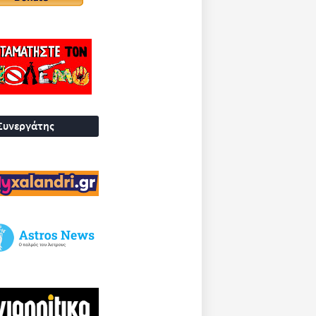
Συνεργάτης